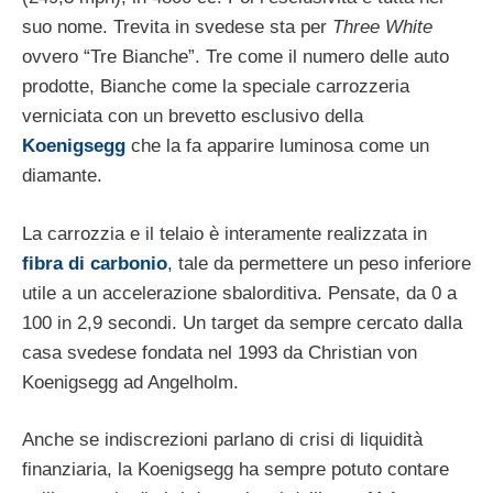
suo nome. Trevita in svedese sta per
Three White
ovvero “Tre Bianche”. Tre come il numero delle auto
prodotte, Bianche come la speciale carrozzeria
verniciata con un brevetto esclusivo della
Koenigsegg
che la fa apparire luminosa come un
diamante.
La carrozzia e il telaio è interamente realizzata in
fibra di carbonio
, tale da permettere un peso inferiore
utile a un accelerazione sbalorditiva. Pensate, da 0 a
100 in 2,9 secondi. Un target da sempre cercato dalla
casa svedese fondata nel 1993 da Christian von
Koenigsegg ad Angelholm.
Anche se indiscrezioni parlano di crisi di liquidità
finanziaria, la Koenigsegg ha sempre potuto contare