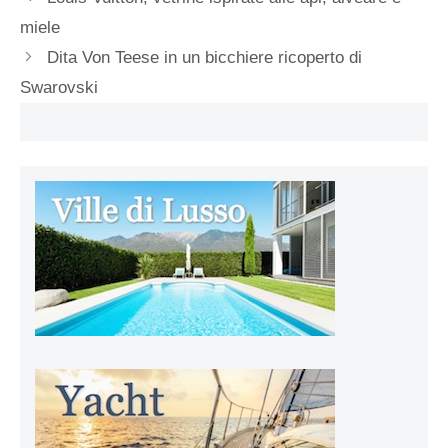
miele
Dita Von Teese in un bicchiere ricoperto di
Swarovski