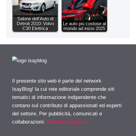
Salone dell'Auto di
Detroit 2010: Volvo
Le auto più costose al
C30 Elettrica
mondo ad inizio 2025
Il presente sito web è parte del network
IsayBlog! la cui rete editoriale comprende siti
tematici di informazione indipendente che
contano sul contributo di appassionati ed esperti
del settore. Per pubblicità, comunicati e
collaborazioni:
info@isayblog.com