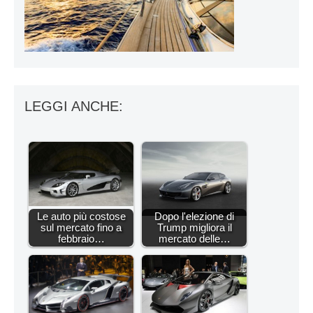
LEGGI ANCHE:
Le auto più costose
Dopo l'elezione di
sul mercato fino a
Trump migliora il
febbraio…
mercato delle…