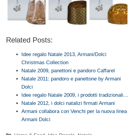
Related Posts:
Idee regalo Natale 2013, Armani/Dolci
Christmas Collection
Natale 2009, panettoni e pandoro Caffarel
Natale 2011: pandoro e panettone by Armani
Dolci
Idee regalo Natale 2009, i prodotti tradizionali…
Natale 2012, i dolci natalizi firmati Armani
Armani collabora con Venchi per la nuova linea
Armani Dolci
Categorie