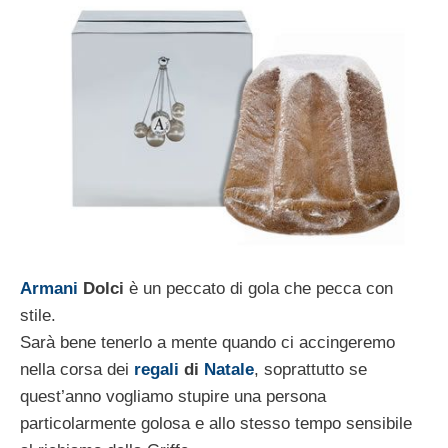
Armani
Dolci
è un peccato di gola che pecca con
stile.
Sarà bene tenerlo a mente quando ci accingeremo
nella corsa dei
regali
di
Natale
, soprattutto se
quest’anno vogliamo stupire una persona
particolarmente golosa e allo stesso tempo sensibile