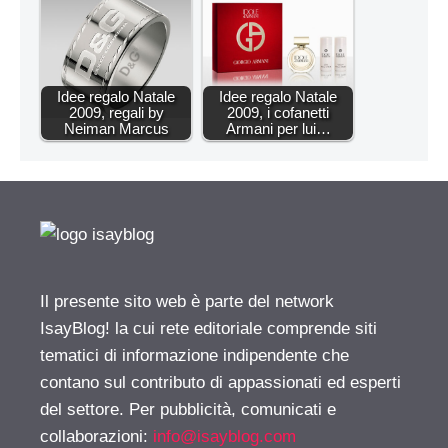
Idee regalo Natale
Idee regalo Natale
2009, regali by
2009, i cofanetti
Neiman Marcus
Armani per lui…
Il presente sito web è parte del network
IsayBlog! la cui rete editoriale comprende siti
tematici di informazione indipendente che
contano sul contributo di appassionati ed esperti
del settore. Per pubblicità, comunicati e
collaborazioni:
info@isayblog.com