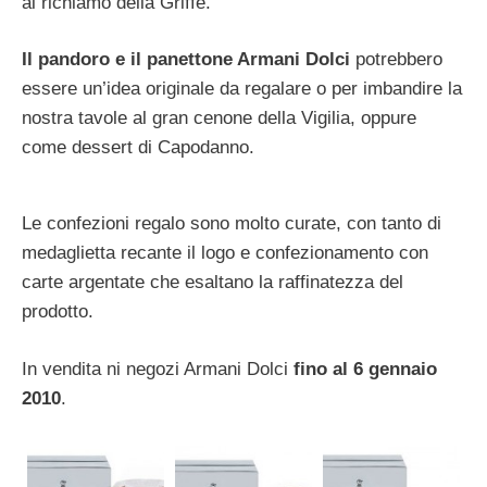
al richiamo della Griffe.
Il pandoro e il panettone Armani Dolci
potrebbero
essere un’idea originale da regalare o per imbandire la
nostra tavole al gran cenone della Vigilia, oppure
come dessert di Capodanno.
Le confezioni regalo sono molto curate, con tanto di
medaglietta recante il logo e confezionamento con
carte argentate che esaltano la raffinatezza del
prodotto.
In vendita ni negozi Armani Dolci
fino al 6 gennaio
2010
.