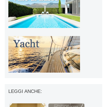
LEGGI ANCHE: