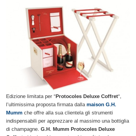
Edizione limitata per “
Protocoles Deluxe Coffret
“,
l’ultimissima proposta firmata dalla
maison G.H.
Mumm
che offre alla sua clientela gli strumenti
indispensabili per apprezzare al massimo una bottiglia
di champagne.
G.H. Mumm Protocoles Deluxe