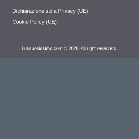
Dichiarazione sulla Privacy (UE)
Cookie Policy (UE)
Lussuosissimo.com © 2026. All right reserverd.