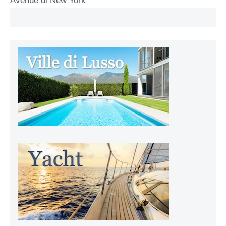
Avenue di New York