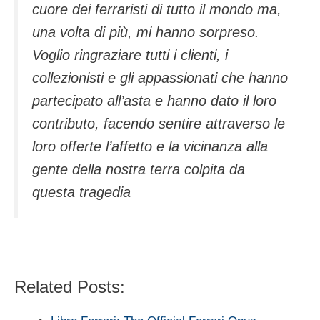
cuore dei ferraristi di tutto il mondo ma,
una volta di più, mi hanno sorpreso.
Voglio ringraziare tutti i clienti, i
collezionisti e gli appassionati che hanno
partecipato all’asta e hanno dato il loro
contributo, facendo sentire attraverso le
loro offerte l’affetto e la vicinanza alla
gente della nostra terra colpita da
questa tragedia
Related Posts: