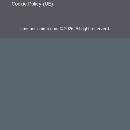
Cookie Policy (UE)
Lussuosissimo.com © 2026. All right reserverd.