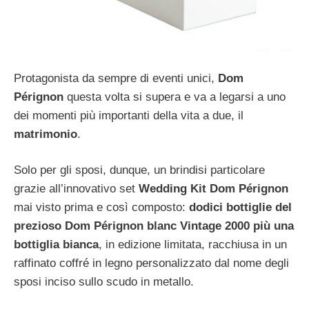
Protagonista da sempre di eventi unici,
Dom
Pérignon
questa volta si supera e va a legarsi a uno
dei momenti più importanti della vita a due, il
matrimonio
.
Solo per gli sposi, dunque, un brindisi particolare
grazie all’innovativo set
Wedding Kit Dom Pérignon
mai visto prima e così composto:
dodici bottiglie del
prezioso Dom Pérignon blanc Vintage 2000 più una
bottiglia bianca
, in edizione limitata, racchiusa in un
raffinato coffré in legno personalizzato dal nome degli
sposi inciso sullo scudo in metallo.