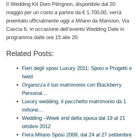
Il Wedding Kit Dom Pérignon, disponibile dal 20
maggio per un costo a partire da € 1.700,00, verrà
preentato ufficialmente oggi a Milano da Mansion, Via
Cascia 6, in occasione dell’evento Wedding Date in
programma dalle ore 15 alle 20.
Related Posts:
Fieri degli sposi Luxury 2011: Sposi e Progetti e
Iwed
Organizza il tuo matrimonio con Blackberry
Personal…
Luxury wedding, il pacchetto matrimonio da 1
milione…
Wedding –Week end della sposa dal 19 al 21
ottobre 2012
Fiera Milano Sposi 2009, dal 24 al 27 settembre