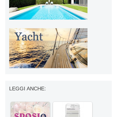
LEGGI ANCHE: