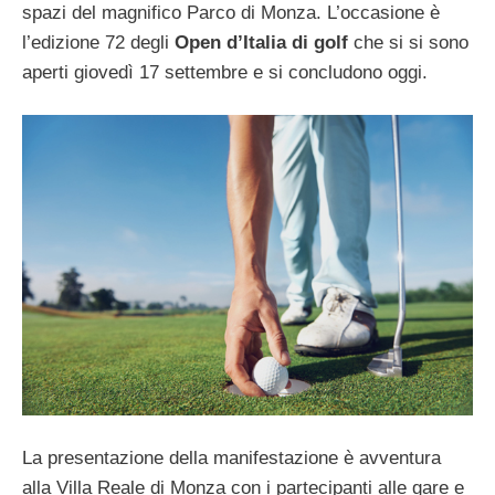
spazi del magnifico Parco di Monza. L’occasione è
l’edizione 72 degli
Open d’Italia di golf
che si si sono
aperti giovedì 17 settembre e si concludono oggi.
La presentazione della manifestazione è avventura
alla Villa Reale di Monza con i partecipanti alle gare e