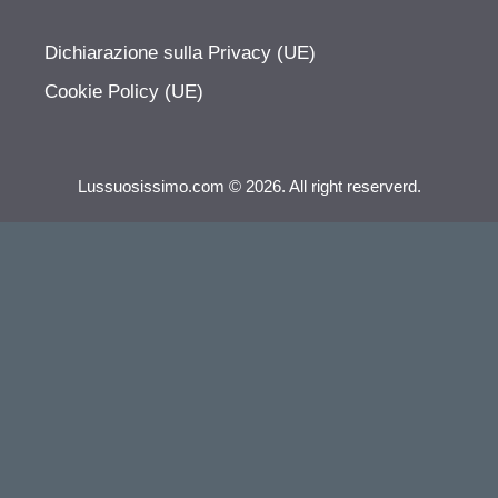
Dichiarazione sulla Privacy (UE)
Cookie Policy (UE)
Lussuosissimo.com © 2026. All right reserverd.