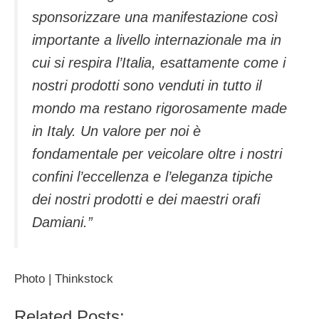
sponsorizzare una manifestazione così
importante a livello internazionale ma in
cui si respira l’Italia, esattamente come i
nostri prodotti sono venduti in tutto il
mondo ma restano rigorosamente made
in Italy. Un valore per noi è
fondamentale per veicolare oltre i nostri
confini l’eccellenza e l’eleganza tipiche
dei nostri prodotti e dei maestri orafi
Damiani.”
Photo | Thinkstock
Related Posts: