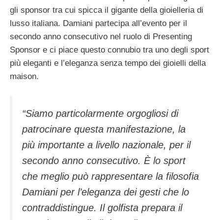
gli sponsor tra cui spicca il gigante della gioielleria di
lusso italiana. Damiani partecipa all’evento per il
secondo anno consecutivo nel ruolo di Presenting
Sponsor e ci piace questo connubio tra uno degli sport
più eleganti e l’eleganza senza tempo dei gioielli della
maison.
“Siamo particolarmente orgogliosi di
patrocinare questa manifestazione, la
più importante a livello nazionale, per il
secondo anno consecutivo. È lo sport
che meglio può rappresentare la filosofia
Damiani per l’eleganza dei gesti che lo
contraddistingue. Il golfista prepara il