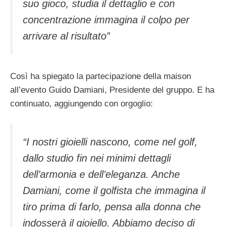
suo gioco, studia il dettaglio e con
concentrazione immagina il colpo per
arrivare al risultato”
Così ha spiegato la partecipazione della maison
all’evento Guido Damiani, Presidente del gruppo. E ha
continuato, aggiungendo con orgoglio:
“I nostri gioielli nascono, come nel golf,
dallo studio fin nei minimi dettagli
dell’armonia e dell’eleganza. Anche
Damiani, come il golfista che immagina il
tiro prima di farlo, pensa alla donna che
indosserà il gioiello. Abbiamo deciso di