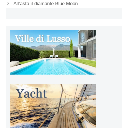
All’asta il diamante Blue Moon