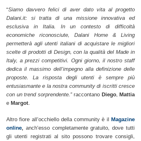
“
Siamo davvero felici di aver dato vita al progetto
Dalani.it: si tratta di una missione innovativa ed
esclusiva in Italia. In un contesto di difficoltà
economiche riconosciute, Dalani Home & Living
permetterà agli utenti italiani di acquistare le migliori
scelte di prodotti di Design, con la qualità del Made in
Italy, a prezzi competitivi. Ogni giorno, il nostro staff
dedica il massimo dell’impegno alla definizione delle
proposte. La risposta degli utenti è sempre più
entusiasmante e la nostra community di iscritti cresce
con un trend sorprendente.”
raccontano
Diego
,
Mattia
e
Margot
.
Altro fiore all’occhiello della community è il
Magazine
online
,
anch’esso completamente gratuito, dove tutti
gli utenti registrati al sito possono trovare consigli,