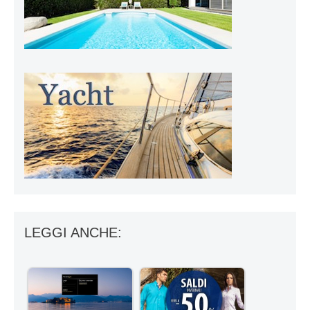
LEGGI ANCHE: