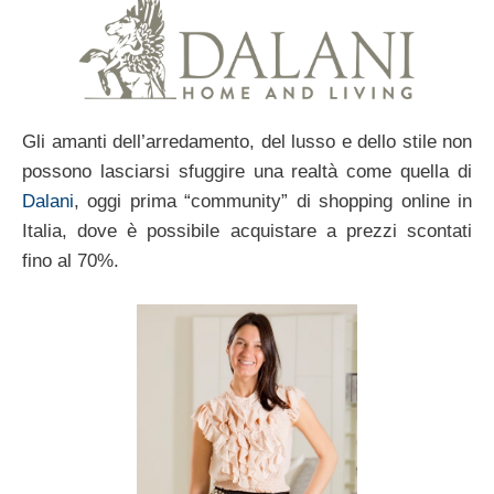
Gli amanti dell’arredamento, del lusso e dello stile non
possono lasciarsi sfuggire una realtà come quella di
Dalani
, oggi prima “community” di shopping online in
Italia, dove è possibile acquistare a prezzi scontati
fino al 70%.