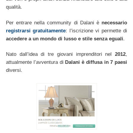
qualità.
Per entrare nella community di Dalani è
necessario
registrarsi
gratuitamente
: l’iscrizione vi permette di
accedere a un mondo di lusso e stile senza eguali
.
Nato dall’idea di tre giovani imprenditori nel
2012
,
attualmente l’avventura di
Dalani è diffusa in 7 paesi
diversi.