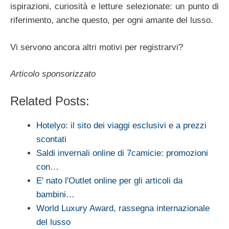
ispirazioni, curiosità e letture selezionate: un punto di
riferimento, anche questo, per ogni amante del lusso.
Vi servono ancora altri motivi per registrarvi?
Articolo sponsorizzato
Related Posts:
Hotelyo: il sito dei viaggi esclusivi e a prezzi
scontati
Saldi invernali online di 7camicie: promozioni
con…
E' nato l'Outlet online per gli articoli da
bambini…
World Luxury Award, rassegna internazionale
del lusso