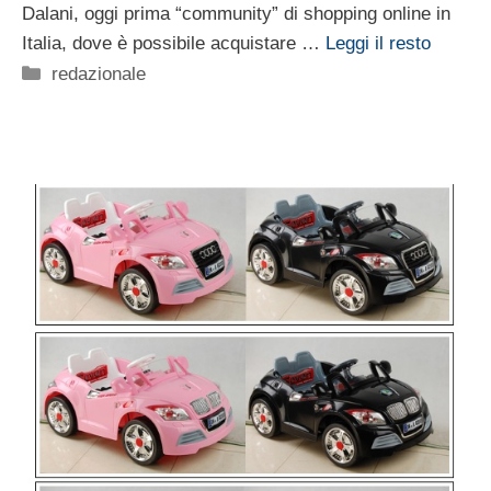
Dalani, oggi prima “community” di shopping online in
Italia, dove è possibile acquistare …
Leggi il resto
Categorie
redazionale