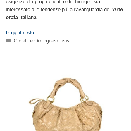
esigenze dei propri clienti o di chiunque sia
interessato alle tendenze più all’avanguardia dell’
Arte
orafa italiana
.
Leggi il resto
Categorie
Gioielli e Orologi esclusivi