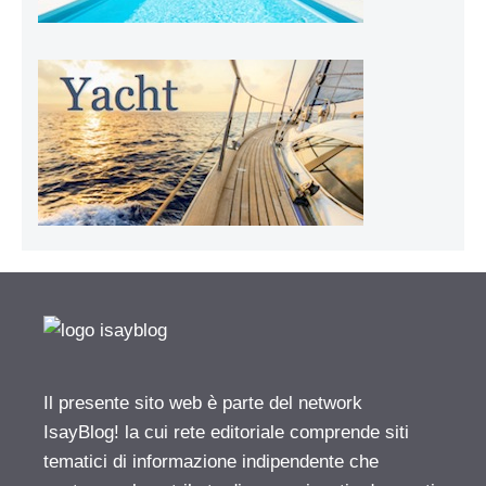
Il presente sito web è parte del network
IsayBlog! la cui rete editoriale comprende siti
tematici di informazione indipendente che