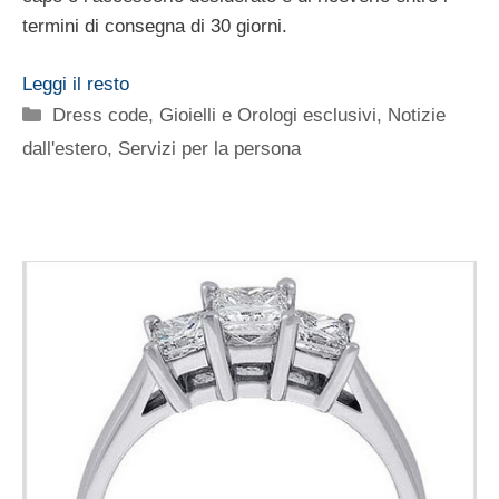
termini di consegna di 30 giorni.
Leggi il resto
Categorie
Dress code
,
Gioielli e Orologi esclusivi
,
Notizie
dall'estero
,
Servizi per la persona