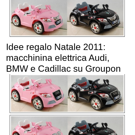
Idee regalo Natale 2011:
macchinina elettrica Audi,
BMW e Cadillac su Groupon