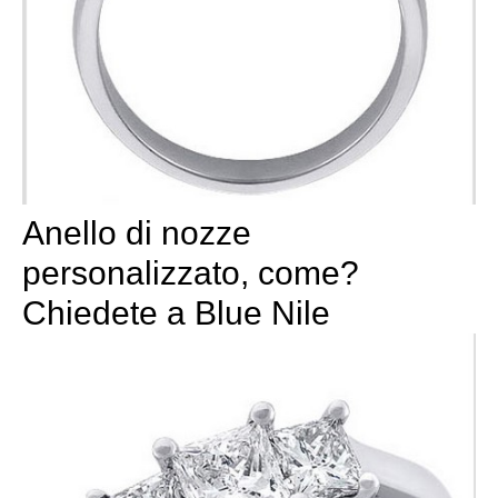
Anello di nozze
personalizzato, come?
Chiedete a Blue Nile