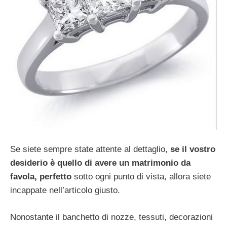
Se siete sempre state attente al dettaglio,
se il vostro
desiderio è quello di avere un matrimonio da
favola, perfetto
sotto ogni punto di vista, allora siete
incappate nell’articolo giusto.
Nonostante il banchetto di nozze, tessuti, decorazioni