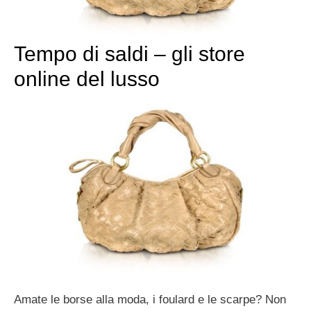
Tempo di saldi – gli store
online del lusso
Amate le borse alla moda, i foulard e le scarpe? Non