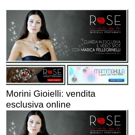
Morini Gioielli: vendita
esclusiva online