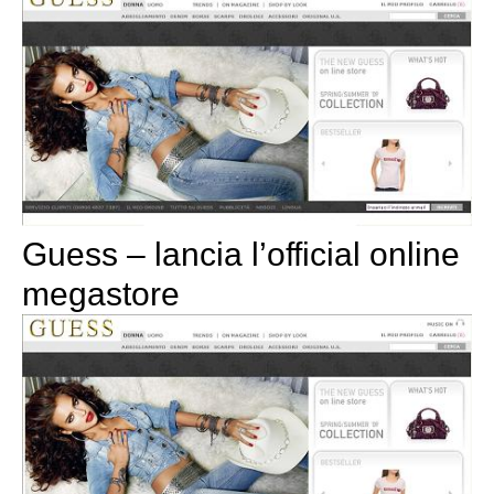
Guess – lancia l’official online
megastore