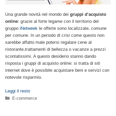
Una grande novità nel mondo dei
gruppi d’acquisto
online
: grazie al forte legame con il territorio del
gruppo
iNetweek
le offerte sono localizzate, comune
per comune. In un periodo di crisi come questo non
sarebbe affatto male potersi regalare cene al
ristorante,trattamenti di bellezza o vacanze a prezzi
scontatissimi. A questo desiderio stanno dando
risposta i gruppi di acquisto online: si tratta di siti
internet dove è possibile acquistare beni e servizi con
notevole risparmio.
Leggi il resto
Categorie
E-commerce