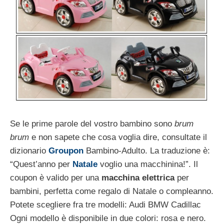
Se le prime parole del vostro bambino sono
brum
brum
e non sapete che cosa voglia dire, consultate il
dizionario
Groupon
Bambino-Adulto. La traduzione è:
“Quest’anno per
Natale
voglio una macchinina!”. Il
coupon è valido per una
macchina elettrica
per
bambini, perfetta come regalo di Natale o compleanno.
Potete scegliere fra tre modelli: Audi BMW Cadillac
Ogni modello è disponibile in due colori: rosa e nero.