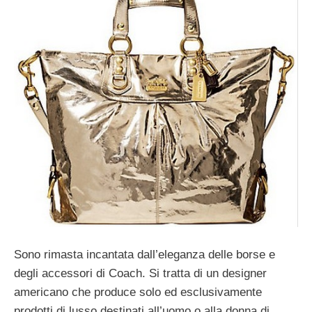
Sono rimasta incantata dall’eleganza delle borse e
degli accessori di Coach. Si tratta di un designer
americano che produce solo ed esclusivamente
prodotti di lusso destinati all’uomo o alla donna di