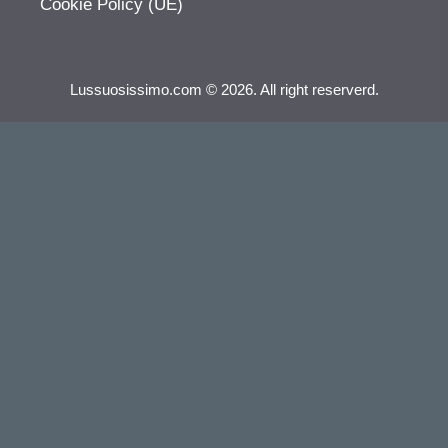
Cookie Policy (UE)
Lussuosissimo.com © 2026. All right reserverd.