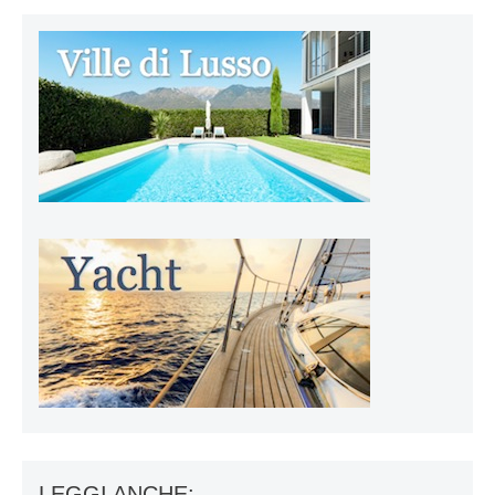
LEGGI ANCHE: