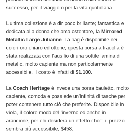
successo, per il viaggio o per la vita quotidiana.
L’ultima collezione è a dir poco brillante; fantastica e
dedicata alla donna che ama ostentare, la
Mirrored
Metallic Large Julianne
. La bag è disponibile nei
colori oro chiaro ed ottone, questa borsa a tracolla è
stata realizzata con l’ausilio di una sottile lamina di
metallo, molto capiente ma non particolarmente
accessibile, il costo è infatti di
$1.100
.
La
Coach Heritage
è invece una borsa bauletto, molto
capiente, comoda e possiede un’infinità di tasche per
poter contenere tutto ciò che preferite. Disponibile in
viola, il colore moda dell’inverno ed anche in
arancione, per chi desidera un effetto choc; il prezzo
sembra più accessibile, $458.