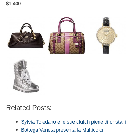
$1.400.
Related Posts:
Sylvia Toledano e le sue clutch piene di cristalli
Bottega Veneta presenta la Multicolor