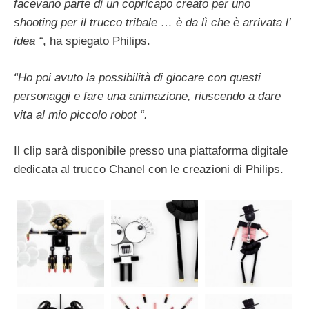
facevano parte di un copricapo creato per uno
shooting per il trucco tribale … è da lì che è arrivata l’
idea “
, ha spiegato Philips.
“Ho poi avuto la possibilità di giocare con questi
personaggi e fare una animazione, riuscendo a dare
vita al mio piccolo robot “.
Il clip sarà disponibile presso una piattaforma digitale
dedicata al trucco Chanel con le creazioni di Philips.