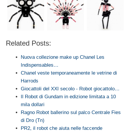
Related Posts:
Nuova collezione make up Chanel Les
Indispensables…
Chanel veste temporaneamente le vetrine di
Harrods
Giocattoli del XXI secolo - Robot giocattolo…
Il Robot di Gundam in edizione limitata a 10
mila dollari
Ragno Robot ballerino sul palco Centrale Fies
di Dro (Tn)
PR2, il robot che aiuta nelle faccende