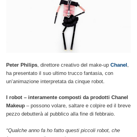
Peter Philips
, direttore creativo del make-up
Chanel
,
ha presentato il suo ultimo trucco fantasia, con
un’animazione interpretata da cinque robot.
I robot – interamente composti da prodotti Chanel
Makeup
– possono volare, saltare e colpire ed il breve
pezzo debutterà al pubblico alla fine di febbraio.
“Qualche anno fa ho fatto questi piccoli robot, che