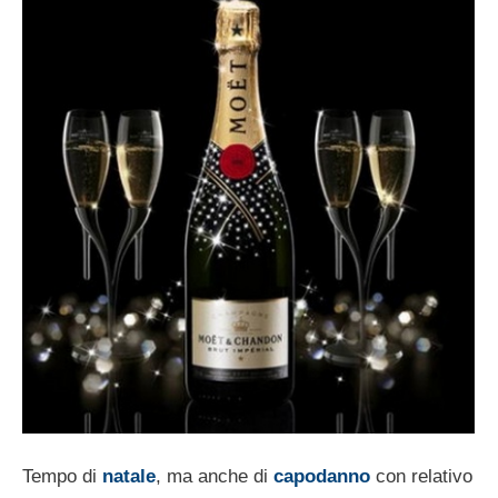
Tempo di
natale
, ma anche di
capodanno
con relativo