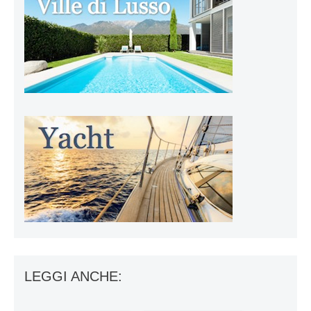
LEGGI ANCHE: