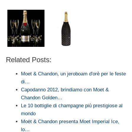
Related Posts:
Moet & Chandon, un jeroboam d'orè per le feste
di…
Capodanno 2012, brindiamo con Moet &
Chandon Golden…
Le 10 bottiglie di champagne più prestigiose al
mondo
Moët & Chandon presenta Moet Imperial Ice,
lo…