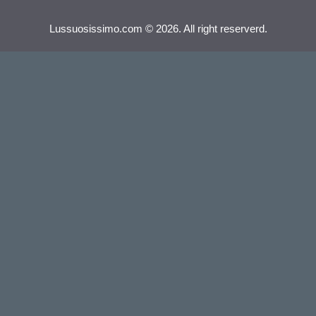
Lussuosissimo.com © 2026. All right reserverd.