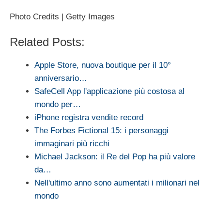
Photo Credits | Getty Images
Related Posts:
Apple Store, nuova boutique per il 10°
anniversario…
SafeCell App l'applicazione più costosa al
mondo per…
iPhone registra vendite record
The Forbes Fictional 15: i personaggi
immaginari più ricchi
Michael Jackson: il Re del Pop ha più valore
da…
Nell'ultimo anno sono aumentati i milionari nel
mondo