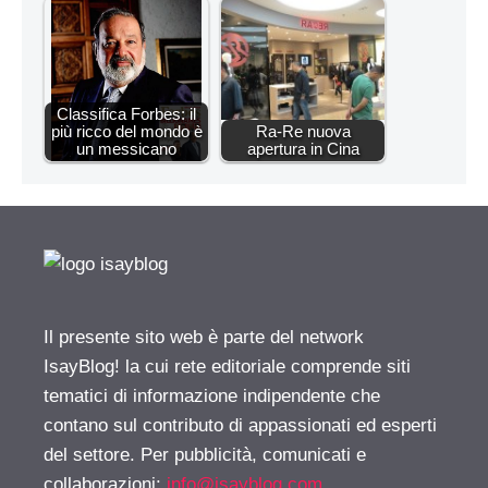
Classifica Forbes: il
più ricco del mondo è
Ra-Re nuova
un messicano
apertura in Cina
Il presente sito web è parte del network
IsayBlog! la cui rete editoriale comprende siti
tematici di informazione indipendente che
contano sul contributo di appassionati ed esperti
del settore. Per pubblicità, comunicati e
collaborazioni:
info@isayblog.com