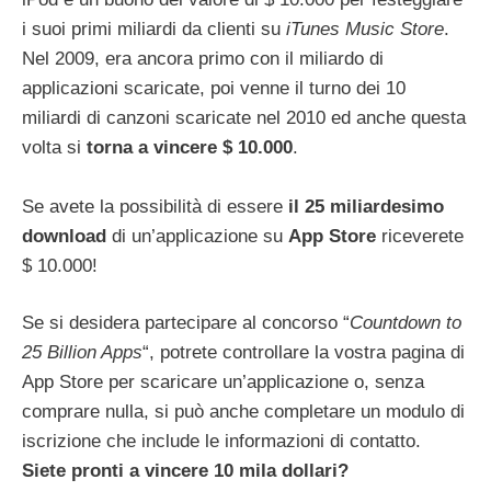
i suoi primi miliardi da clienti su
iTunes Music Store
.
Nel 2009, era ancora primo con il miliardo di
applicazioni scaricate, poi venne il turno dei 10
miliardi di canzoni scaricate nel 2010 ed anche questa
volta si
torna a vincere $ 10.000
.
Se avete la possibilità di essere
il 25 miliardesimo
download
di un’applicazione su
App Store
riceverete
$ 10.000!
Se si desidera partecipare al concorso “
Countdown to
25 Billion Apps
“, potrete controllare la vostra pagina di
App Store per scaricare un’applicazione o, senza
comprare nulla, si può anche completare un modulo di
iscrizione che include le informazioni di contatto.
Siete pronti a vincere 10 mila dollari?