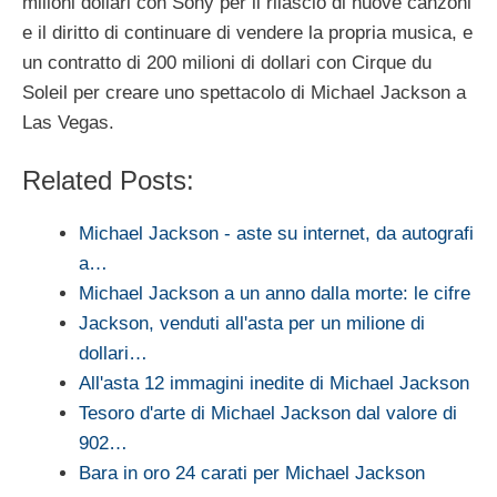
milioni dollari con Sony per il rilascio di nuove canzoni
e il diritto di continuare di vendere la propria musica, e
un contratto di 200 milioni di dollari con Cirque du
Soleil per creare uno spettacolo di Michael Jackson a
Las Vegas.
Related Posts:
Michael Jackson - aste su internet, da autografi
a…
Michael Jackson a un anno dalla morte: le cifre
Jackson, venduti all'asta per un milione di
dollari…
All'asta 12 immagini inedite di Michael Jackson
Tesoro d'arte di Michael Jackson dal valore di
902…
Bara in oro 24 carati per Michael Jackson