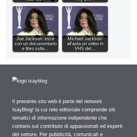
Joe Jackson: esce
Michael Jackson:
con un documentario
all'asta un video in
e libro sulla…
VHS del…
Il presente sito web è parte del network
IsayBlog! la cui rete editoriale comprende siti
tematici di informazione indipendente che
contano sul contributo di appassionati ed esperti
del settore. Per pubblicità, comunicati e