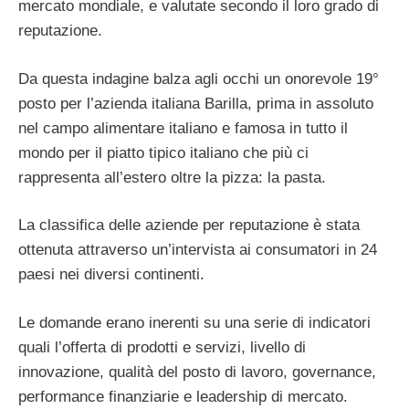
mercato mondiale, e valutate secondo il loro grado di
reputazione.
Da questa indagine balza agli occhi un onorevole 19°
posto per l’azienda italiana Barilla, prima in assoluto
nel campo alimentare italiano e famosa in tutto il
mondo per il piatto tipico italiano che più ci
rappresenta all’estero oltre la pizza: la pasta.
La classifica delle aziende per reputazione è stata
ottenuta attraverso un’intervista ai consumatori in 24
paesi nei diversi continenti.
Le domande erano inerenti su una serie di indicatori
quali l’offerta di prodotti e servizi, livello di
innovazione, qualità del posto di lavoro, governance,
performance finanziarie e leadership di mercato.