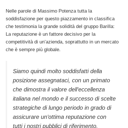
Nelle parole di Massimo Potenza tutta la
soddisfazione per questo piazzamento in classifica
che testimonia la grande solidità del gruppo Barilla:
La reputazione è un fattore decisivo per la
competitività di un’azienda, soprattutto in un mercato
che è sempre più globale.
Siamo quindi molto soddisfatti della
posizione assegnataci, con un primato
che dimostra il valore dell’eccellenza
italiana nel mondo e il successo di scelte
strategiche di lungo periodo in grado di
assicurare un’ottima reputazione con
tutti i nostri pubblici di riferimento.