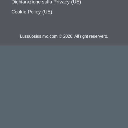
Dichiarazione sulla Privacy (UE)
Cookie Policy (UE)
Lussuosissimo.com © 2026. All right reserverd.