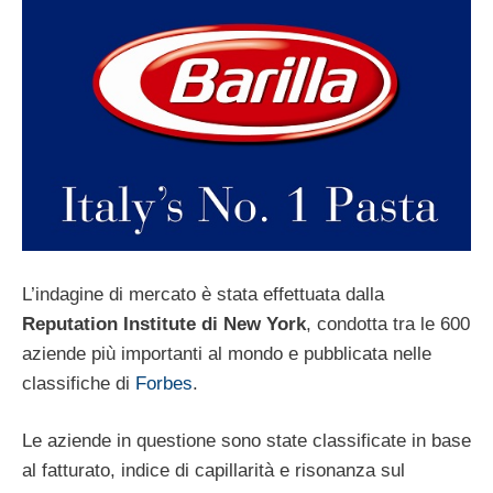
L’indagine di mercato è stata effettuata dalla
Reputation Institute di New York
, condotta tra le 600
aziende più importanti al mondo e pubblicata nelle
classifiche di
Forbes
.
Le aziende in questione sono state classificate in base
al fatturato, indice di capillarità e risonanza sul