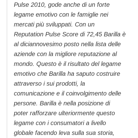
Pulse 2010, gode anche di un forte
legame emotivo con le famiglie nei
mercati più sviluppati. Con un
Reputation Pulse Score di 72,45 Barilla è
al diciannovesimo posto nella lista delle
aziende con la migliore reputazione al
mondo. Questo è il risultato del legame
emotivo che Barilla ha saputo costruire
attraverso i sui prodotti, la
comunicazione e il coinvolgimento delle
persone. Barilla è nella posizione di
poter rafforzare ulteriormente questo
legame con i consumatori a livello
globale facendo leva sulla sua storia,