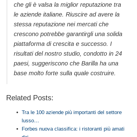
che gli è valsa la miglior reputazione tra
le aziende italiane. Riuscire ad avere la
stessa reputazione nei mercati che
crescono potrebbe garantirgli una solida
piattaforma di crescita e successo. I
risultati del nostro studio, condotto in 24
paesi, suggeriscono che Barilla ha una
base molto forte sulla quale costruire.
Related Posts:
Tra le 100 aziende più importanti del settore
lusso…
Forbes nuova classifica: i ristoranti più amati