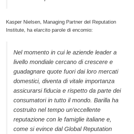
Kasper Nielsen, Managing Partner del Reputation
Institute, ha elarcito parole di encomio:
Nel momento in cui le aziende leader a
livello mondiale cercano di crescere e
guadagnare quote fuori dai loro mercati
domestici, diventa di vitale importanza
assicurarsi fiducia e rispetto da parte dei
consumatori in tutto il mondo. Barilla ha
costruito nel tempo un’eccellente
reputazione con le famiglie italiane e,
come si evince dal Global Reputation