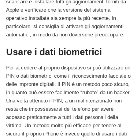
scaricare e installare tutti gli aggiornamenti forniti da
Apple e verificare che la versione del sistema
operativo installata sia sempre la più recente. In
particolare, si consiglia di attivare gli aggiornamenti
automatici, in modo da non doversene preoccupare.
Usare i dati biometrici
Per accedere al proprio dispositivo si può utilizzare un
PIN o dati biometrici come il riconoscimento facciale o
delle impronte digitali. Il PIN è un metodo poco sicuro,
in quanto può essere facilmente “rubato” da un hacker.
Una volta ottenuto il PIN, a un malintenzionato non
resta che impossessarsi del telefono per avere
accesso praticamente a tutti i dati personali della
vittima. Un metodo molto più efficace per tenere al
sicuro il proprio iPhone è invece quello di usare i dati