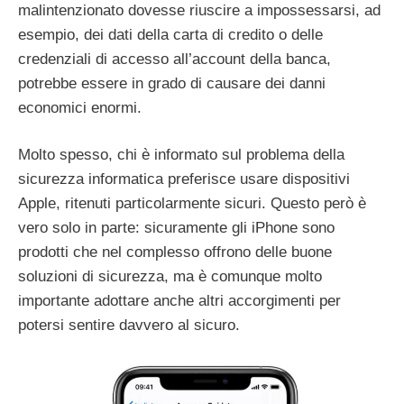
malintenzionato dovesse riuscire a impossessarsi, ad
esempio, dei dati della carta di credito o delle
credenziali di accesso all’account della banca,
potrebbe essere in grado di causare dei danni
economici enormi.
Molto spesso, chi è informato sul problema della
sicurezza informatica preferisce usare dispositivi
Apple, ritenuti particolarmente sicuri. Questo però è
vero solo in parte: sicuramente gli iPhone sono
prodotti che nel complesso offrono delle buone
soluzioni di sicurezza, ma è comunque molto
importante adottare anche altri accorgimenti per
potersi sentire davvero al sicuro.