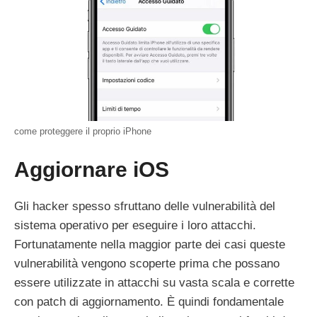
come proteggere il proprio iPhone
Aggiornare iOS
Gli hacker spesso sfruttano delle vulnerabilità del
sistema operativo per eseguire i loro attacchi.
Fortunatamente nella maggior parte dei casi queste
vulnerabilità vengono scoperte prima che possano
essere utilizzate in attacchi su vasta scala e corrette
con patch di aggiornamento. È quindi fondamentale