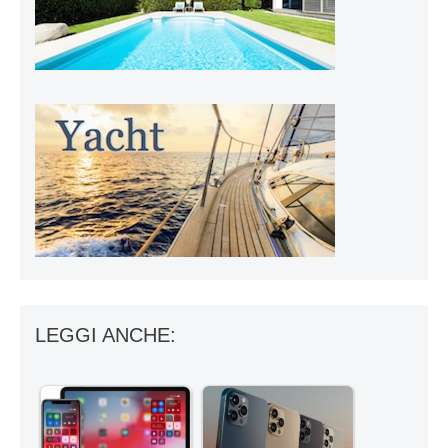
LEGGI ANCHE: