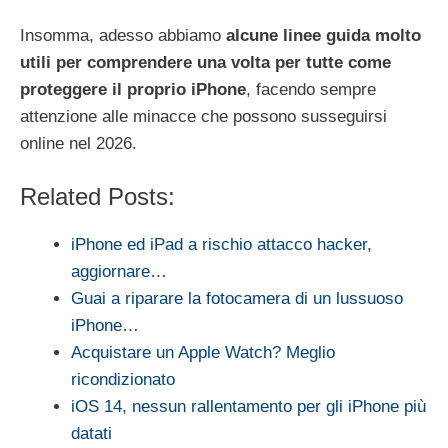
Insomma, adesso abbiamo
alcune linee guida molto
utili per comprendere una volta per tutte come
proteggere il proprio iPhone
, facendo sempre
attenzione alle minacce che possono susseguirsi
online nel 2026.
Related Posts:
iPhone ed iPad a rischio attacco hacker,
aggiornare…
Guai a riparare la fotocamera di un lussuoso
iPhone…
Acquistare un Apple Watch? Meglio
ricondizionato
iOS 14, nessun rallentamento per gli iPhone più
datati