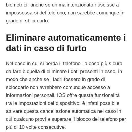
biometrici: anche se un malintenzionato riuscisse a
impossessarsi del telefono, non sarebbe comunque in
grado di sbloccarlo.
Eliminare automaticamente i
dati in caso di furto
Nel caso in cui si perda il telefono, la cosa più sicura
da fare è quella di eliminare i dati presenti in esso, in
modo che anche se i ladri fossero in grado di
sbloccarlo non avrebbero comunque accesso a
informazioni personali. iOS offre questa funzionalità
tra le impostazioni del dispositivo: è infatti possibile
attivare questa cancellazione automatica nel caso in
cui qualcuno provi a superare il blocco del telefono per
più di 10 volte consecutive.