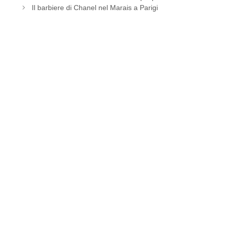
Il barbiere di Chanel nel Marais a Parigi