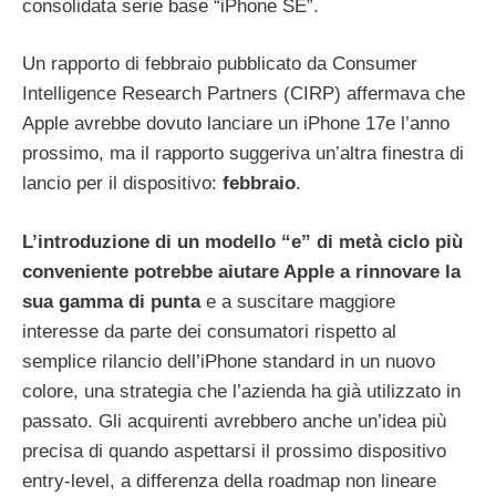
consolidata serie base “iPhone SE”.
Un rapporto di febbraio pubblicato da Consumer
Intelligence Research Partners (CIRP) affermava che
Apple avrebbe dovuto lanciare un iPhone 17e l’anno
prossimo, ma il rapporto suggeriva un’altra finestra di
lancio per il dispositivo:
febbraio
.
L’introduzione di un modello “e” di metà ciclo più
conveniente potrebbe aiutare Apple a rinnovare la
sua gamma di punta
e a suscitare maggiore
interesse da parte dei consumatori rispetto al
semplice rilancio dell’iPhone standard in un nuovo
colore, una strategia che l’azienda ha già utilizzato in
passato. Gli acquirenti avrebbero anche un’idea più
precisa di quando aspettarsi il prossimo dispositivo
entry-level, a differenza della roadmap non lineare