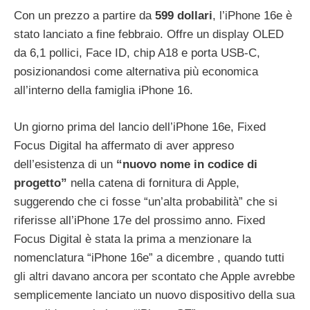
Con un prezzo a partire da
599 dollari
, l’iPhone 16e è
stato lanciato a fine febbraio. Offre un display OLED
da 6,1 pollici, Face ID, chip A18 e porta USB-C,
posizionandosi come alternativa più economica
all’interno della famiglia iPhone 16.
Un giorno prima del lancio dell’iPhone 16e, Fixed
Focus Digital ha affermato di aver appreso
dell’esistenza di un
“nuovo nome in codice di
progetto”
nella catena di fornitura di Apple,
suggerendo che ci fosse “un’alta probabilità” che si
riferisse all’iPhone 17e del prossimo anno. Fixed
Focus Digital è stata la prima a menzionare la
nomenclatura “iPhone 16e” a dicembre , quando tutti
gli altri davano ancora per scontato che Apple avrebbe
semplicemente lanciato un nuovo dispositivo della sua