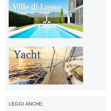
LEGGI ANCHE: