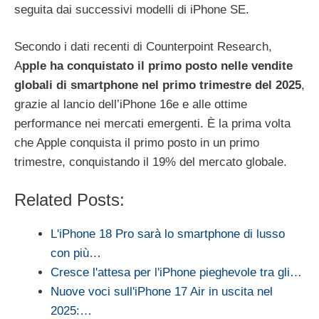
seguita dai successivi modelli di iPhone SE.
Secondo i dati recenti di Counterpoint Research,
A
pple ha conquistato il primo posto nelle vendite
globali di smartphone nel primo trimestre del 2025
,
grazie al lancio dell’iPhone 16e e alle ottime
performance nei mercati emergenti. È la prima volta
che Apple conquista il primo posto in un primo
trimestre, conquistando il 19% del mercato globale.
Related Posts:
L'iPhone 18 Pro sarà lo smartphone di lusso
con più…
Cresce l'attesa per l'iPhone pieghevole tra gli…
Nuove voci sull'iPhone 17 Air in uscita nel
2025:…