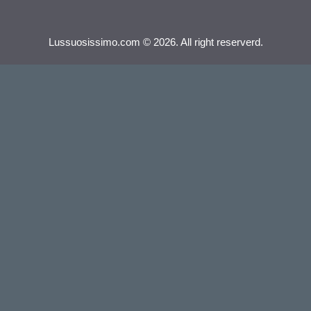
Lussuosissimo.com © 2026. All right reserverd.