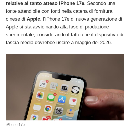
relative al tanto atteso iPhone 17e
. Secondo una
fonte attendibile con fonti nella catena di fornitura
cinese di
Apple
, l’iPhone 17e di nuova generazione di
Apple si sta avvicinando alla fase di produzione
sperimentale, considerando il fatto che il dispositivo di
fascia media dovrebbe uscire a maggio del 2026.
iPhone 17e