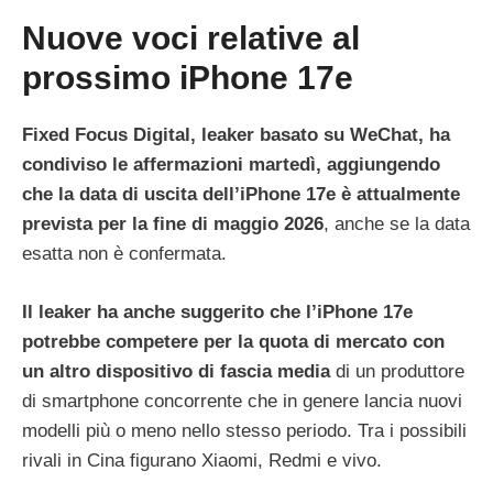
Nuove voci relative al
prossimo iPhone 17e
Fixed Focus Digital, leaker basato su WeChat, ha
condiviso le affermazioni martedì, aggiungendo
che la data di uscita dell’iPhone 17e è attualmente
prevista per la fine di maggio 2026
, anche se la data
esatta non è confermata.
Il leaker ha anche suggerito che l’iPhone 17e
potrebbe competere per la quota di mercato con
un altro dispositivo di fascia media
di un produttore
di smartphone concorrente che in genere lancia nuovi
modelli più o meno nello stesso periodo. Tra i possibili
rivali in Cina figurano Xiaomi, Redmi e vivo.