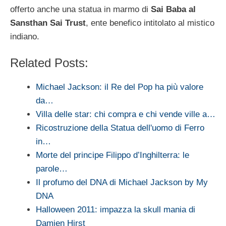
offerto anche una statua in marmo di
Sai Baba al
Sansthan Sai Trust
, ente benefico intitolato al mistico
indiano.
Related Posts:
Michael Jackson: il Re del Pop ha più valore
da…
Villa delle star: chi compra e chi vende ville a…
Ricostruzione della Statua dell'uomo di Ferro
in…
Morte del principe Filippo d’Inghilterra: le
parole…
Il profumo del DNA di Michael Jackson by My
DNA
Halloween 2011: impazza la skull mania di
Damien Hirst