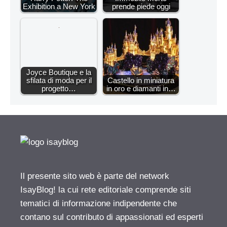
Exhibition a New York
prende piede oggi
Joyce Boutique e la
sfilata di moda per il
Castello in miniatura
progetto…
in oro e diamanti in…
Il presente sito web è parte del network
IsayBlog! la cui rete editoriale comprende siti
tematici di informazione indipendente che
contano sul contributo di appassionati ed esperti