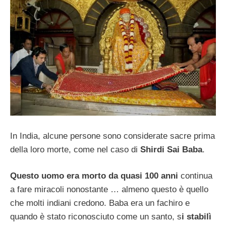
In India, alcune persone sono considerate sacre prima
della loro morte, come nel caso di
Shirdi Sai Baba
.
Questo uomo era morto da quasi 100 anni
continua
a fare miracoli nonostante … almeno questo è quello
che molti indiani credono. Baba era un fachiro e
quando è stato riconosciuto come un santo, s
i stabilì