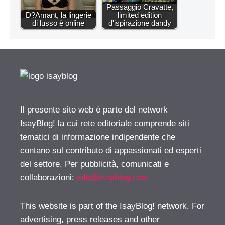
Passaggio Cravatte,
D?Amant, la lingerie
limited edition
di lusso è online
d'ispirazione dandy
Il presente sito web è parte del network
IsayBlog! la cui rete editoriale comprende siti
tematici di informazione indipendente che
contano sul contributo di appassionati ed esperti
del settore. Per pubblicità, comunicati e
collaborazioni:
info@isayblog.com
This website is part of the IsayBlog! network. For
advertising, press releases and other