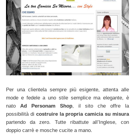
Per una clientela sempre più esigente, attenta alle
mode e fedele a uno stile semplice ma elegante, è
nato
Ad Personam Shop
, il sito che offre la
possibilità di
costruire la propria camicia su misura
partendo da zero. Tutte ribattute all’Inglese, con
doppio carrè e mosche cucite a mano.