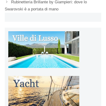
Rubinetteria Brillante by Giampieri: dove lo
Swarovski è a portata di mano