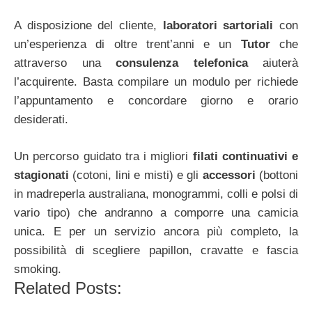
A disposizione del cliente,
laboratori sartoriali
con
un’esperienza di oltre trent’anni e un
Tutor
che
attraverso una
consulenza telefonica
aiuterà
l’acquirente. Basta compilare un modulo per richiede
l’appuntamento e concordare giorno e orario
desiderati.
Un percorso guidato tra i migliori
filati continuativi e
stagionati
(cotoni, lini e misti) e gli
accessori
(bottoni
in madreperla australiana, monogrammi, colli e polsi di
vario tipo) che andranno a comporre una camicia
unica. E per un servizio ancora più completo, la
possibilità di scegliere papillon, cravatte e fascia
smoking.
Related Posts: