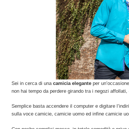
Sei in cerca di una
camicia elegante
per un’occasione 
non hai tempo da perdere girando tra i negozi affollati
Semplice basta accendere il computer e digitare l’indir
sulla voce camicie, camicie uomo ed infine camicie uo