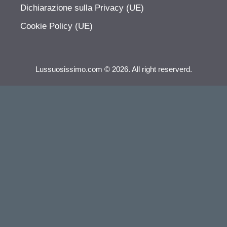
Dichiarazione sulla Privacy (UE)
Cookie Policy (UE)
Lussuosissimo.com © 2026. All right reserverd.