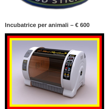
Incubatrice per animali – € 600