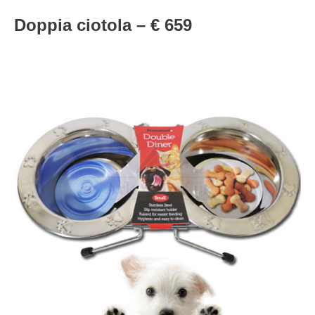
Doppia ciotola – € 659