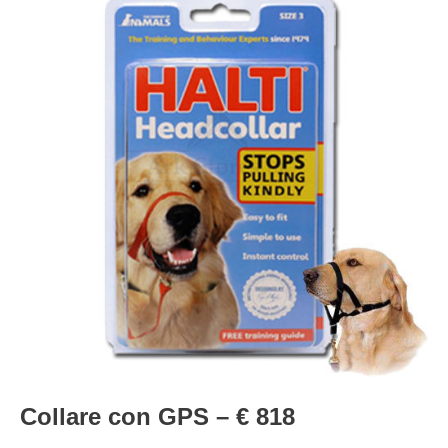
Collare con GPS – € 818