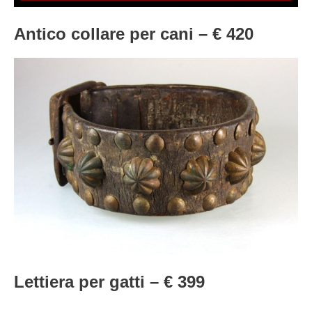
Antico collare per cani – € 420
Lettiera per gatti – € 399