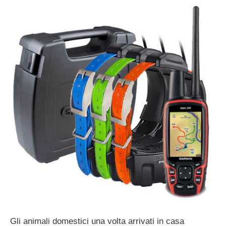
Gli animali domestici una volta arrivati in casa