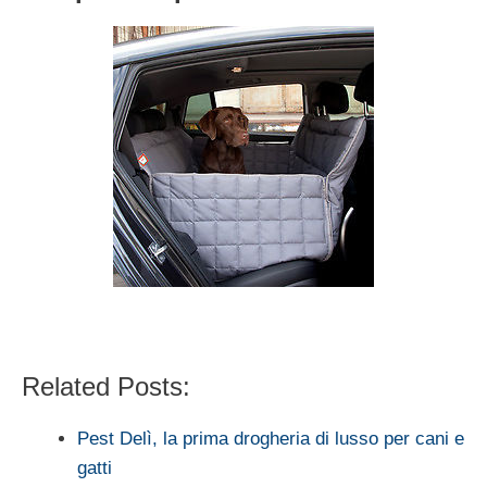
Related Posts:
Pest Delì, la prima drogheria di lusso per cani e
gatti