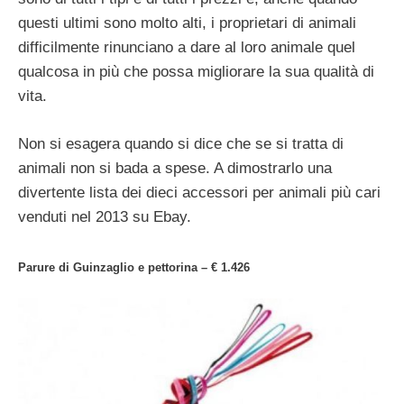
questi ultimi sono molto alti, i proprietari di animali
difficilmente rinunciano a dare al loro animale quel
qualcosa in più che possa migliorare la sua qualità di
vita.
Non si esagera quando si dice che se si tratta di
animali non si bada a spese. A dimostrarlo una
divertente lista dei dieci accessori per animali più cari
venduti nel 2013 su Ebay.
Parure di Guinzaglio e pettorina – € 1.426