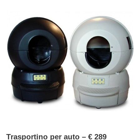
Trasportino per auto – € 289