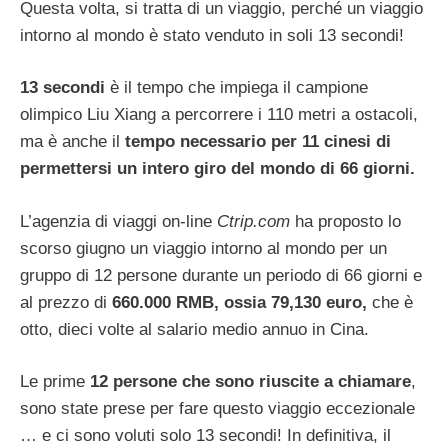
Questa volta, si tratta di un viaggio, perché un viaggio
intorno al mondo è stato venduto in soli 13 secondi!
13 secondi
è il tempo che impiega il campione
olimpico Liu Xiang a percorrere i 110 metri a ostacoli,
ma è anche il
tempo necessario per 11 cinesi di
permettersi un intero giro del mondo di 66 giorni.
L’agenzia di viaggi on-line
Ctrip.com
ha proposto lo
scorso giugno un viaggio intorno al mondo per un
gruppo di 12 persone durante un periodo di 66 giorni e
al prezzo di
660.000 RMB, ossia 79,130 euro,
che è
otto, dieci volte al salario medio annuo in Cina.
Le prime
12 persone che sono riuscite a chiamare
,
sono state prese per fare questo viaggio eccezionale
… e ci sono voluti solo 13 secondi! In definitiva, il