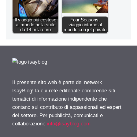
Il viaggio più costoso
Four Seasons,
al mondo nella suite
viaggio intorno al
da 14 mila euro
mondo con jet privato
Il presente sito web è parte del network
IsayBlog! la cui rete editoriale comprende siti
tematici di informazione indipendente che
contano sul contributo di appassionati ed esperti
del settore. Per pubblicità, comunicati e
collaborazioni:
info@isayblog.com