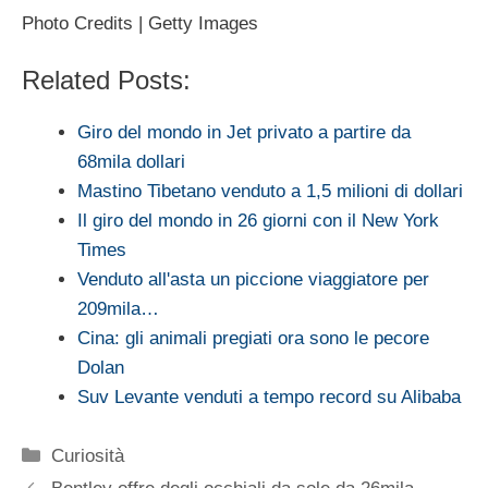
Photo Credits | Getty Images
Related Posts:
Giro del mondo in Jet privato a partire da
68mila dollari
Mastino Tibetano venduto a 1,5 milioni di dollari
Il giro del mondo in 26 giorni con il New York
Times
Venduto all'asta un piccione viaggiatore per
209mila…
Cina: gli animali pregiati ora sono le pecore
Dolan
Suv Levante venduti a tempo record su Alibaba
Categorie
Curiosità