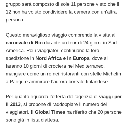
gruppo sarà composto di sole 11 persone visto che il
12 non ha voluto condividere la camera con un’altra
persona.
Questo meraviglioso viaggio comprende la visita al
carnevale di Rio
durante un tour di 24 giorni in Sud
America. Poi i viaggiatori continuano la loro
spedizione in
Nord Africa e in Europa
, dove si
faranno 10 giorni di crociera nel Mediterraneo,
mangiare come un re nei ristoranti con stelle Michelin
a Parigi, e ammirare l’aurora boreale finlandese.
Per quanto riguarda l’offerta dell’agenzia di
viaggi per
il 2013,
si propone di raddoppiare il numero dei
viaggiatori. Il
Global Times
ha riferito che 20 persone
sono già in lista d’attesa.