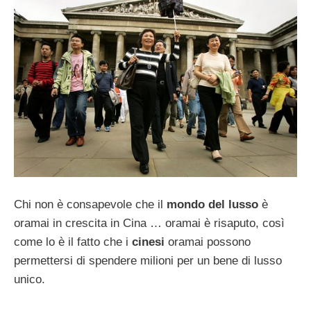
Chi non è consapevole che il
mondo del lusso
è
oramai in crescita in Cina … oramai è risaputo, così
come lo è il fatto che i
cinesi
oramai possono
permettersi di spendere milioni per un bene di lusso
unico.