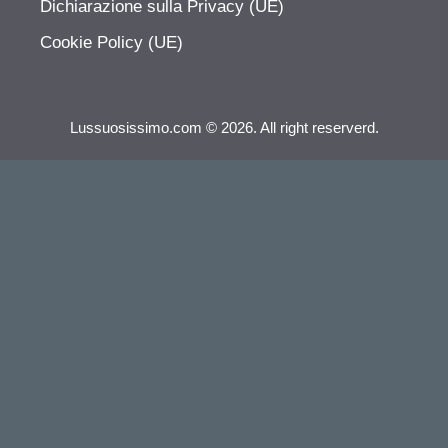
Dichiarazione sulla Privacy (UE)
Cookie Policy (UE)
Lussuosissimo.com © 2026. All right reserverd.