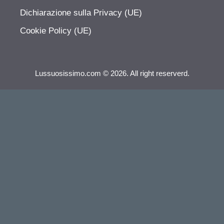
Dichiarazione sulla Privacy (UE)
Cookie Policy (UE)
Lussuosissimo.com © 2026. All right reserverd.