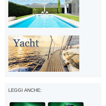
LEGGI ANCHE: