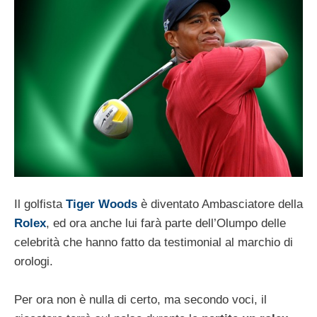
Il golfista
Tiger Woods
è diventato Ambasciatore della
Rolex
, ed ora anche lui farà parte dell’Olumpo delle
celebrità che hanno fatto da testimonial al marchio di
orologi.
Per ora non è nulla di certo, ma secondo voci, il