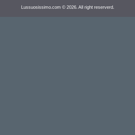
Lussuosissimo.com © 2026. All right reserverd.