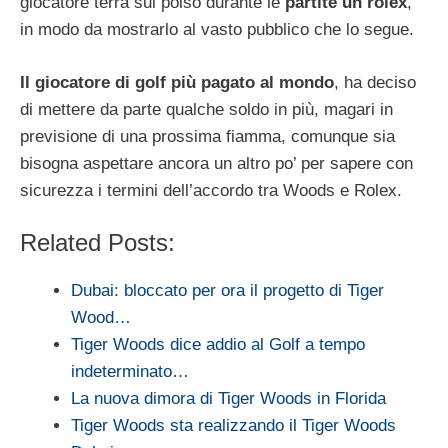
giocatore terrà sul polso durante le
partite un rolex
,
in modo da mostrarlo al vasto pubblico che lo segue.
Il giocatore di golf più pagato al mondo
, ha deciso
di mettere da parte qualche soldo in più, magari in
previsione di una prossima fiamma, comunque sia
bisogna aspettare ancora un altro po’ per sapere con
sicurezza i termini dell’accordo tra Woods e Rolex.
Related Posts:
Dubai: bloccato per ora il progetto di Tiger
Wood…
Tiger Woods dice addio al Golf a tempo
indeterminato…
La nuova dimora di Tiger Woods in Florida
Tiger Woods sta realizzando il Tiger Woods