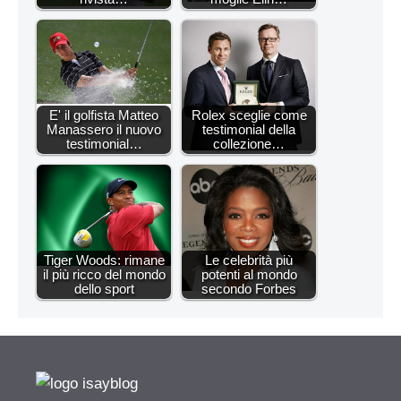
E' il golfista Matteo
Rolex sceglie come
Manassero il nuovo
testimonial della
testimonial…
collezione…
Tiger Woods: rimane
Le celebrità più
il più ricco del mondo
potenti al mondo
dello sport
secondo Forbes