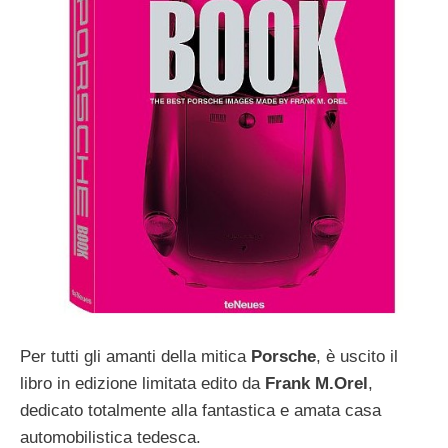
Per tutti gli amanti della mitica
Porsche
, è uscito il
libro in edizione limitata edito da
Frank M.Orel
,
dedicato totalmente alla fantastica e amata casa
automobilistica tedesca.