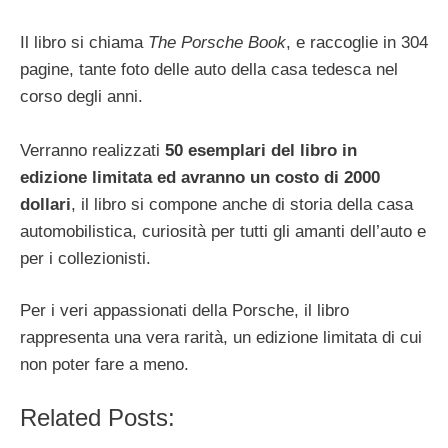
Il libro si chiama
The Porsche Book
, e raccoglie in 304
pagine, tante foto delle auto della casa tedesca nel
corso degli anni.
Verranno realizzati
50 esemplari del libro in
edizione limitata ed avranno un costo di 2000
dollari
, il libro si compone anche di storia della casa
automobilistica, curiosità per tutti gli amanti dell’auto e
per i collezionisti.
Per i veri appassionati della Porsche, il libro
rappresenta una vera rarità, un edizione limitata di cui
non poter fare a meno.
Related Posts: