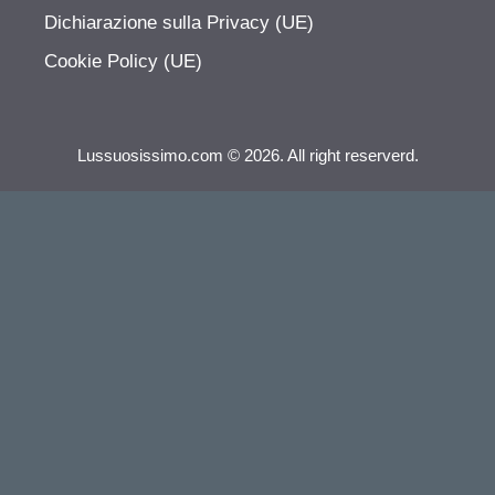
Dichiarazione sulla Privacy (UE)
Cookie Policy (UE)
Lussuosissimo.com © 2026. All right reserverd.