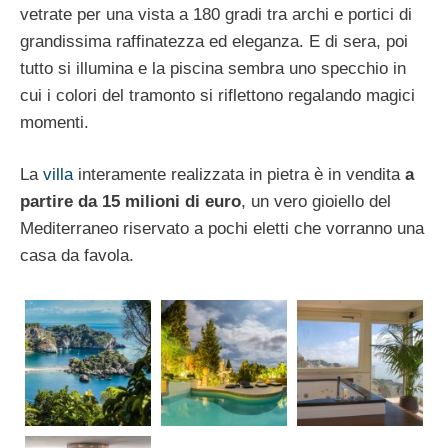
vetrate per una vista a 180 gradi tra archi e portici di
grandissima raffinatezza ed eleganza. E di sera, poi
tutto si illumina e la piscina sembra uno specchio in
cui i colori del tramonto si riflettono regalando magici
momenti.
La
villa
interamente realizzata in pietra è in vendita
a
partire da 15 milioni di euro
, un vero gioiello del
Mediterraneo riservato a pochi eletti che vorranno una
casa da favola.