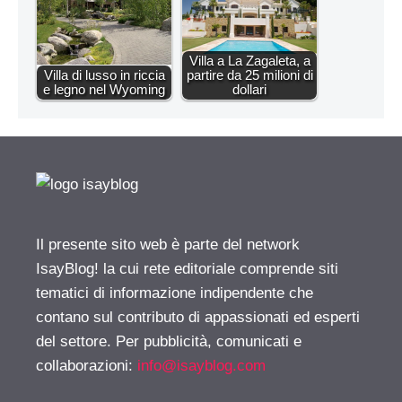
Villa a La Zagaleta, a
Villa di lusso in riccia
partire da 25 milioni di
e legno nel Wyoming
dollari
Il presente sito web è parte del network
IsayBlog! la cui rete editoriale comprende siti
tematici di informazione indipendente che
contano sul contributo di appassionati ed esperti
del settore. Per pubblicità, comunicati e
collaborazioni:
info@isayblog.com