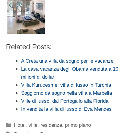
Related Posts:
A Creta una villa da sogno per le vacanze
La casa vacanza degli Obama venduta a 10
milioni di dollari
Villa Kurucesme, villa di lusso in Turchia
Soggiorno da sogno nella villa a Marbella
Ville di lusso, dal Portogallo alla Florida
In vendita la villa di lusso di Eva Mendes
Categorie
Hotel, ville, residenze
,
primo piano