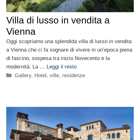
Villa di lusso in vendita a
Vienna
Oggi scopriamo una splendida villa di lusso in vendita
a Vienna che ci fa sognare di vivere in un’epoca piena
di fascino, sospesa tra inizio Novecento e la
modernità. La …
Leggi il resto
Categorie
Gallery
,
Hotel, ville, residenze