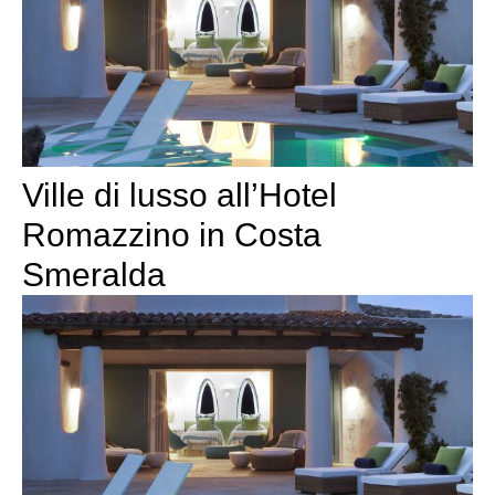
Ville di lusso all’Hotel
Romazzino in Costa
Smeralda