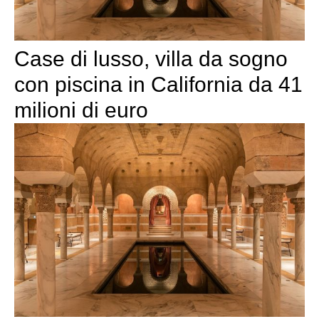
Case di lusso, villa da sogno
con piscina in California da 41
milioni di euro