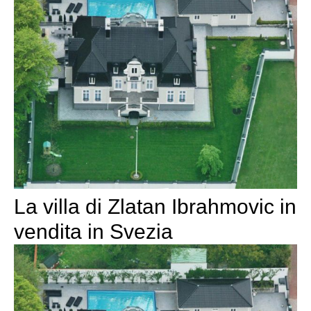
La villa di Zlatan Ibrahmovic in
vendita in Svezia