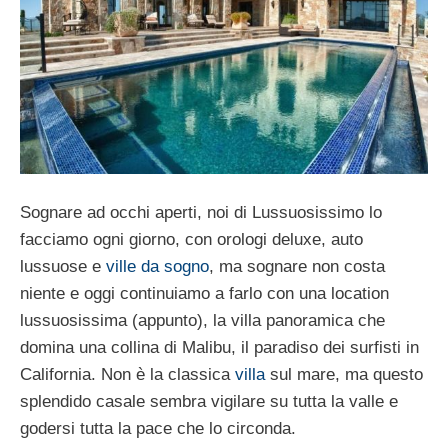
Sognare ad occhi aperti, noi di Lussuosissimo lo
facciamo ogni giorno, con orologi deluxe, auto
lussuose e
ville da sogno
, ma sognare non costa
niente e oggi continuiamo a farlo con una location
lussuosissima (appunto), la villa panoramica che
domina una collina di Malibu, il paradiso dei surfisti in
California. Non è la classica
villa
sul mare, ma questo
splendido casale sembra vigilare su tutta la valle e
godersi tutta la pace che lo circonda.