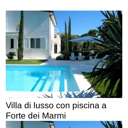
Villa di lusso con piscina a
Forte dei Marmi