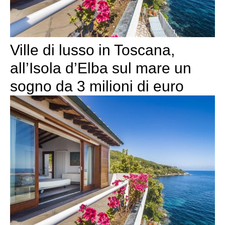
Ville di lusso in Toscana,
all’Isola d’Elba sul mare un
sogno da 3 milioni di euro