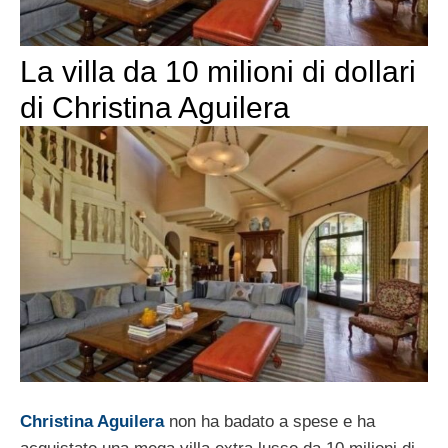
La villa da 10 milioni di dollari
di Christina Aguilera
Christina Aguilera
non ha badato a spese e ha