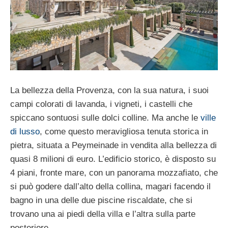
La bellezza della Provenza, con la sua natura, i suoi
campi colorati di lavanda, i vigneti, i castelli che
spiccano sontuosi sulle dolci colline. Ma anche le
ville
di lusso
, come questo meravigliosa tenuta storica in
pietra, situata a Peymeinade in vendita alla bellezza di
quasi 8 milioni di euro. L’edificio storico, è disposto su
4 piani, fronte mare, con un panorama mozzafiato, che
si può godere dall’alto della collina, magari facendo il
bagno in una delle due piscine riscaldate, che si
trovano una ai piedi della villa e l’altra sulla parte
posteriore.