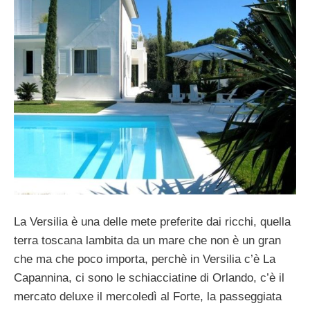
La Versilia è una delle mete preferite dai ricchi, quella
terra toscana lambita da un mare che non è un gran
che ma che poco importa, perchè in Versilia c’è La
Capannina, ci sono le schiacciatine di Orlando, c’è il
mercato deluxe il mercoledì al Forte, la passeggiata