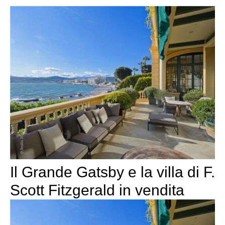
Il Grande Gatsby e la villa di F.
Scott Fitzgerald in vendita