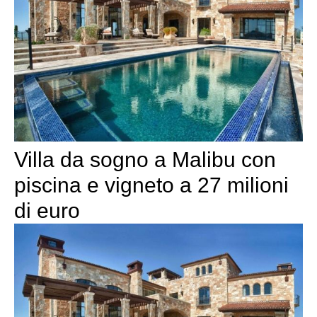
Villa da sogno a Malibu con
piscina e vigneto a 27 milioni
di euro