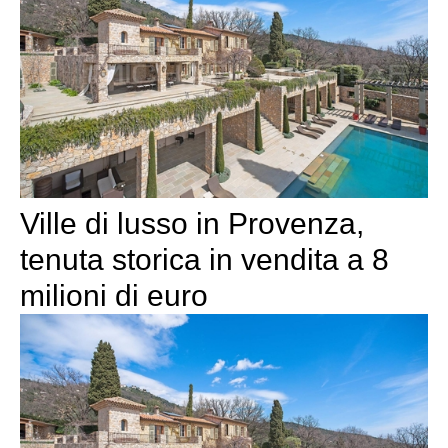
Ville di lusso in Provenza,
tenuta storica in vendita a 8
milioni di euro