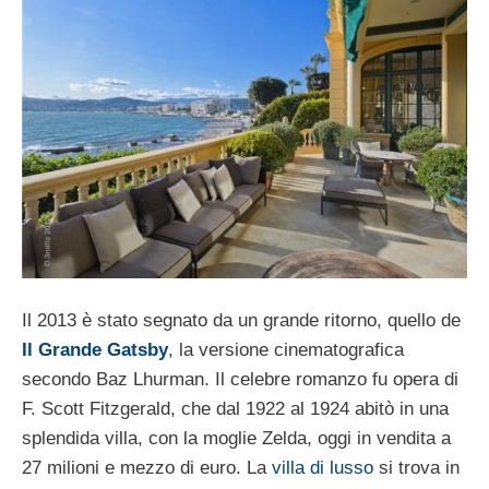
Il 2013 è stato segnato da un grande ritorno, quello de
Il Grande Gatsby
, la versione cinematografica
secondo Baz Lhurman. Il celebre romanzo fu opera di
F. Scott Fitzgerald, che dal 1922 al 1924 abitò in una
splendida villa, con la moglie Zelda, oggi in vendita a
27 milioni e mezzo di euro. La
villa di lusso
si trova in