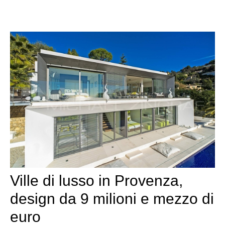
Ville di lusso in Provenza,
design da 9 milioni e mezzo di
euro