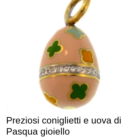
Preziosi coniglietti e uova di
Pasqua gioiello