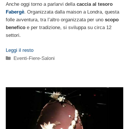
Anche oggi torno a parlarvi della
caccia al tesoro
Fabergè
. Organizzata dalla maison a Londra, questa
folle avventura, tra l’altro organizzata per uno
scopo
benefico
e per tradizione, si sviluppa su circa 12
settori.
Leggi il resto
Categorie
Eventi-Fiere-Saloni