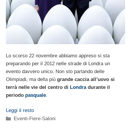
Lo scorso 22 novembre abbiamo appreso si sta
preparando per il 2012 nelle strade di Londra un
evento davvero unico. Non sto parlando delle
Olimpiadi, ma della più
grande caccia all’uovo si
terrà nelle vie del centro di
Londra
durante il
periodo
pasquale
.
Leggi il resto
Categorie
Eventi-Fiere-Saloni