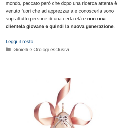
mondo, peccato però che dopo una ricerca attenta è
venuto fuori che ad apprezzarla e conoscerla sono
soprattutto persone di una certa età e
non una
clientela giovane e quindi la nuova generazione
.
Leggi il resto
Categorie
Gioielli e Orologi esclusivi