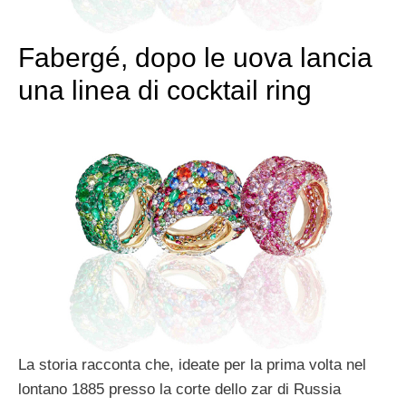
Fabergé, dopo le uova lancia
una linea di cocktail ring
La storia racconta che, ideate per la prima volta nel
lontano 1885 presso la corte dello zar di Russia