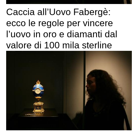
Caccia all’Uovo Fabergè:
ecco le regole per vincere
l’uovo in oro e diamanti dal
valore di 100 mila sterline