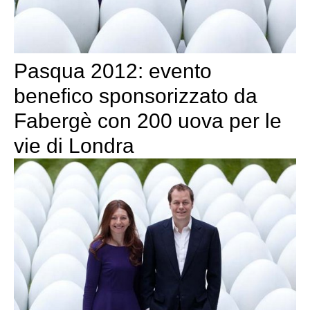
Pasqua 2012: evento
benefico sponsorizzato da
Fabergè con 200 uova per le
vie di Londra