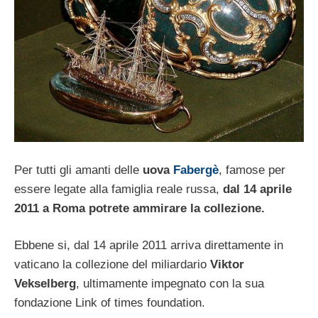
Per tutti gli amanti delle
uova
Fabergè
, famose per
essere legate alla famiglia reale russa,
dal 14 aprile
2011 a Roma potrete ammirare la collezione.
Ebbene si, dal 14 aprile 2011 arriva direttamente in
vaticano la collezione del miliardario
Viktor
Vekselberg
, ultimamente impegnato con la sua
fondazione Link of times foundation.