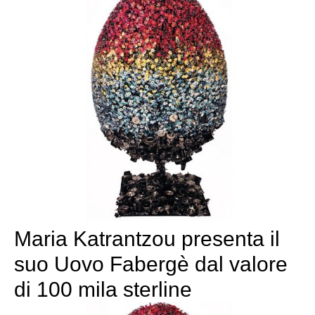
Maria Katrantzou presenta il
suo Uovo Fabergè dal valore
di 100 mila sterline