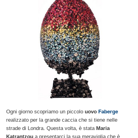
Ogni giorno scopriamo un piccolo
uovo
Faberge
realizzato per la grande caccia che si tiene nelle
strade di Londra. Questa volta, è stata
Maria
Katrantzou
a presentarci la sua meraviglia che è