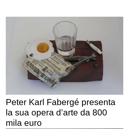
Peter Karl Fabergé presenta
la sua opera d’arte da 800
mila euro