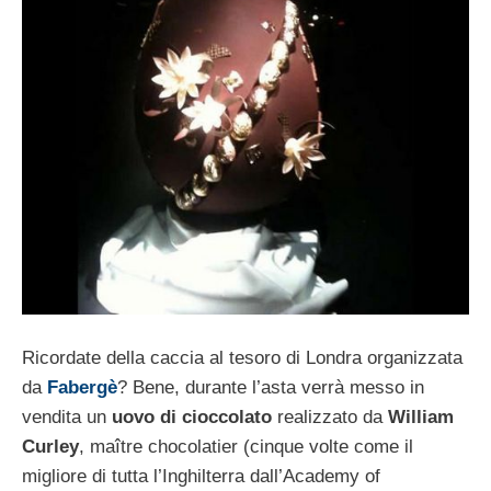
Ricordate della caccia al tesoro di Londra organizzata
da
Fabergè
? Bene, durante l’asta verrà messo in
vendita un
uovo di cioccolato
realizzato da
William
Curley
, maître chocolatier (cinque volte come il
migliore di tutta l’Inghilterra dall’Academy of