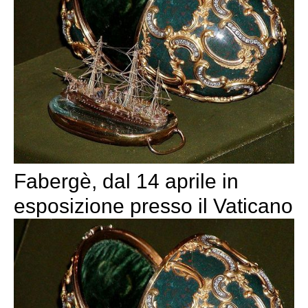
Fabergè, dal 14 aprile in
esposizione presso il Vaticano