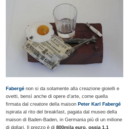
Fabergé
non si da solamente alla creazione gioielli e
ovetti, bensì anche di opere d’arte, come quella
firmata dal creatore della maison
Peter Karl Fabergé
ispirata al rito del breakfast, pagata dal museo della
maison di Baden-Baden, in Germania più di un milione
di dollari. Il prezzo è di
800mila euro, ossia 1,1