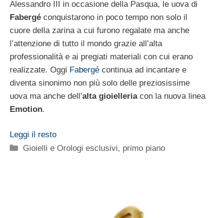
Alessandro III in occasione della Pasqua, le uova di
Fabergé
conquistarono in poco tempo non solo il
cuore della zarina a cui furono regalate ma anche
l’attenzione di tutto il mondo grazie all’alta
professionalità e ai pregiati materiali con cui erano
realizzate. Oggi
Fabergé
continua ad incantare e
diventa sinonimo non più solo delle preziosissime
uova ma anche dell’
alta gioielleria
con la nuova linea
Emotion
.
Leggi il resto
Categorie
Gioielli e Orologi esclusivi
,
primo piano