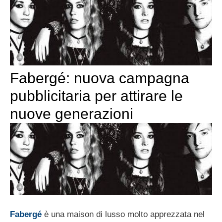
Fabergé: nuova campagna
pubblicitaria per attirare le
nuove generazioni
Fabergé
è una maison di lusso molto apprezzata nel