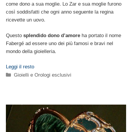
come dono a sua moglie. Lo Zar e sua moglie furono
così soddisfatti che ogni anno seguente la regina
ricevette un uovo.
Questo
splendido dono d’amore
ha portato il nome
Fabergé ad essere uno dei più famosi e bravi nel
mondo della gioielleria.
Leggi il resto
Categorie
Gioielli e Orologi esclusivi