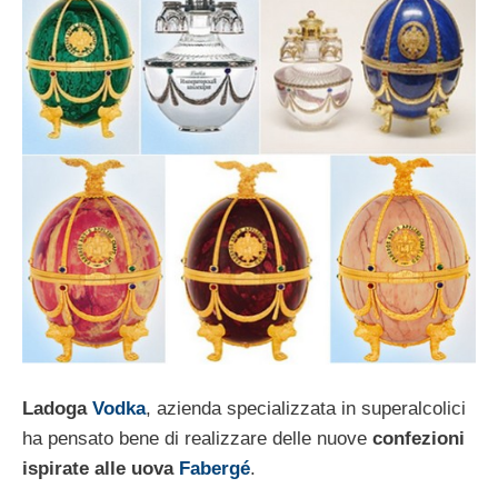
Ladoga
Vodka
, azienda specializzata in superalcolici
ha pensato bene di realizzare delle nuove
confezioni
ispirate alle uova
Fabergé
.