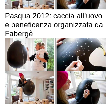
Pasqua 2012: caccia all’uovo
e beneficenza organizzata da
Fabergè