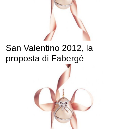
San Valentino 2012, la
proposta di Fabergè