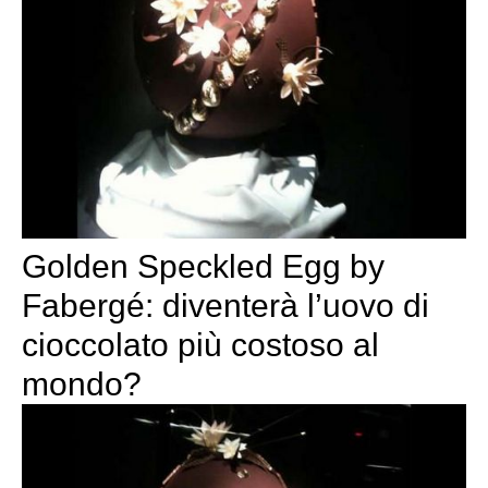
Golden Speckled Egg by
Fabergé: diventerà l’uovo di
cioccolato più costoso al
mondo?