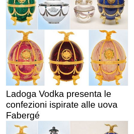
Ladoga Vodka presenta le
confezioni ispirate alle uova
Fabergé