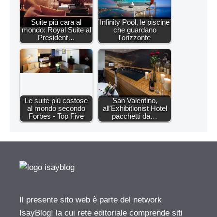
Suite più cara al
Infinity Pool, le piscine
mondo: Royal Suite al
che guardano
President…
l'orizzonte
Le suite più costose
San Valentino,
al mondo secondo
all'Exhibitionist Hotel
Forbes - Top Five
pacchetti da…
Il presente sito web è parte del network
IsayBlog! la cui rete editoriale comprende siti