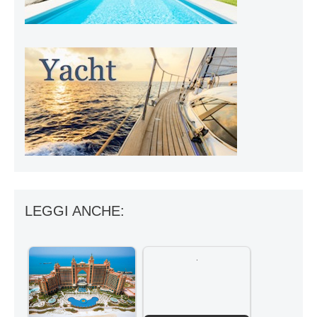
LEGGI ANCHE: