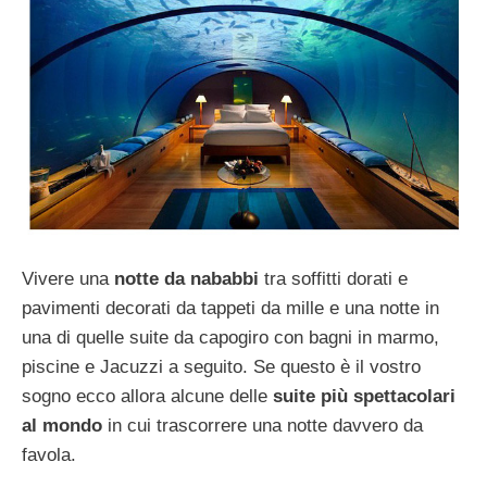
Vivere una
notte da nababbi
tra soffitti dorati e
pavimenti decorati da tappeti da mille e una notte in
una di quelle suite da capogiro con bagni in marmo,
piscine e Jacuzzi a seguito. Se questo è il vostro
sogno ecco allora alcune delle
suite più spettacolari
al mondo
in cui trascorrere una notte davvero da
favola.