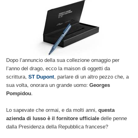
Dopo l’annuncio della sua collezione omaggio per
l’anno del drago, ecco la maison di oggetti da
scrittura,
ST Dupont
, parlare di un altro pezzo che, a
sua volta, onorara un grande uomo:
Georges
Pompidou
.
Lo sapevate che ormai, e da molti anni,
questa
azienda di lusso è il fornitore ufficiale
delle penne
dalla Presidenza della Repubblica francese?