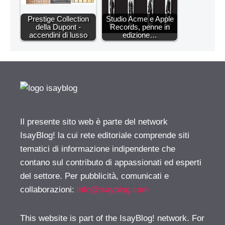
Prestige Collection
Studio Acme e Apple
della Dupont -
Records, penne in
accendini di lusso
edizione…
Il presente sito web è parte del network
IsayBlog! la cui rete editoriale comprende siti
tematici di informazione indipendente che
contano sul contributo di appassionati ed esperti
del settore. Per pubblicità, comunicati e
collaborazioni:
info@isayblog.com
This website is part of the IsayBlog! network. For