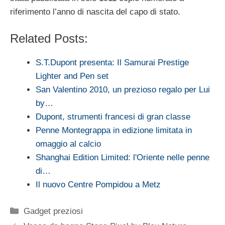
riferimento l’anno di nascita del capo di stato.
Related Posts:
S.T.Dupont presenta: Il Samurai Prestige
Lighter and Pen set
San Valentino 2010, un prezioso regalo per Lui
by…
Dupont, strumenti francesi di gran classe
Penne Montegrappa in edizione limitata in
omaggio al calcio
Shanghai Edition Limited: l'Oriente nelle penne
di…
Il nuovo Centre Pompidou a Metz
Categorie
Gadget preziosi