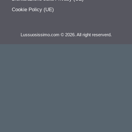
Cookie Policy (UE)
Lussuosissimo.com © 2026. All right reserverd.