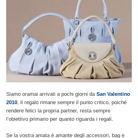
Siamo oramai arrivati a pochi giorni da
San Valentino
2010
, il regalo rimane sempre il punto critico, poiché
rendere felici la propria partner, resta sempre
l’obiettivo primario per quanto riguarda i regali.
Se la vostra amata è amante degli accessori, bag e