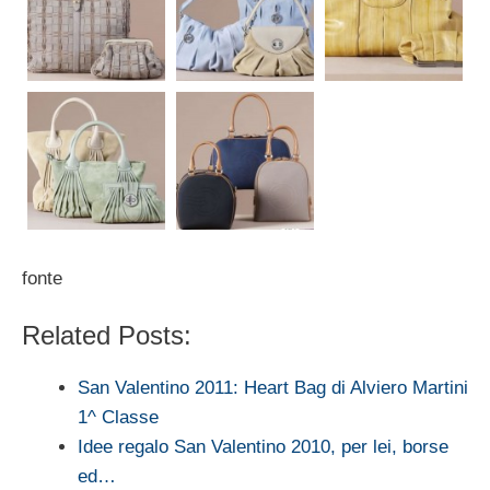
fonte
Related Posts:
San Valentino 2011: Heart Bag di Alviero Martini
1^ Classe
Idee regalo San Valentino 2010, per lei, borse
ed…