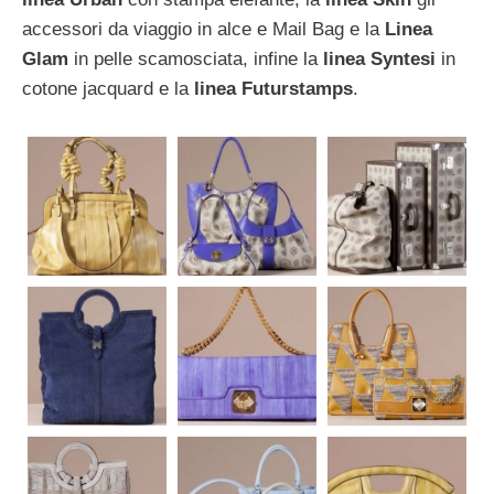
accessori da viaggio in alce e Mail Bag e la
Linea
Glam
in pelle scamosciata, infine la
linea Syntesi
in
cotone jacquard e la
linea Futurstamps
.