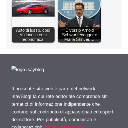
Auto di lusso, così
Divorzio Arnold
sfidano la crisi
Schwarzenegger e
economica
Maria Shriver,…
Il presente sito web è parte del network
IsayBlog! la cui rete editoriale comprende siti
tematici di informazione indipendente che
contano sul contributo di appassionati ed esperti
del settore. Per pubblicità, comunicati e
collaborazioni:
info@isayblog.com