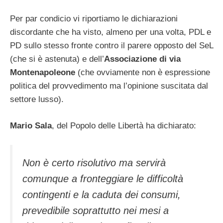
Per par condicio vi riportiamo le dichiarazioni
discordante che ha visto, almeno per una volta, PDL e
PD sullo stesso fronte contro il parere opposto del SeL
(che si è astenuta) e dell’
Associazione di via
Montenapoleone
(che ovviamente non è espressione
politica del provvedimento ma l’opinione suscitata dal
settore lusso).
Mario Sala
, del Popolo delle Libertà ha dichiarato:
Non è certo risolutivo ma servirà
comunque a fronteggiare le difficoltà
contingenti e la caduta dei consumi,
prevedibile soprattutto nei mesi a