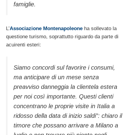
famiglie.
L’
Associazione Montenapoleone
ha sollevato la
questione turismo, soprattutto riguardo da parte di
acuirenti esteri:
Siamo concordi sul favorire i consumi,
ma anticipare di un mese senza
preavviso danneggia la clientela estera
per noi così importante. Questi clienti
concentrano le proprie visite in Italia a
ridosso della data di inizio saldi”: chiaro il
timore che possano arrivare a Milano a
luglio e non trovare più niente negli