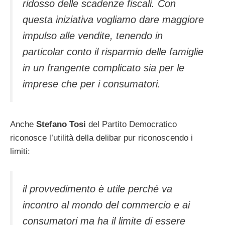
ridosso delle scadenze fiscali. Con
questa iniziativa vogliamo dare maggiore
impulso alle vendite, tenendo in
particolar conto il risparmio delle famiglie
in un frangente complicato sia per le
imprese che per i consumatori.
Anche
Stefano Tosi
del Partito Democratico
riconosce l’utilità della delibar pur riconoscendo i
limiti:
il provvedimento è utile perché va
incontro al mondo del commercio e ai
consumatori ma ha il limite di essere