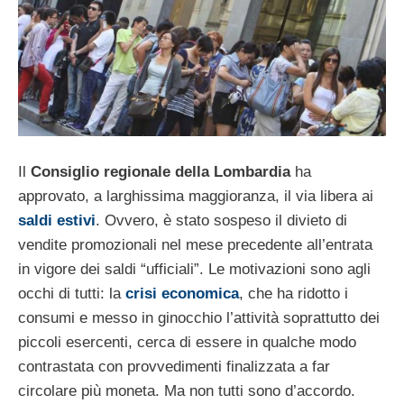
Il
Consiglio regionale della Lombardia
ha
approvato, a larghissima maggioranza, il via libera ai
saldi estivi
. Ovvero, è stato sospeso il divieto di
vendite promozionali nel mese precedente all’entrata
in vigore dei saldi “ufficiali”. Le motivazioni sono agli
occhi di tutti: la
crisi economica
, che ha ridotto i
consumi e messo in ginocchio l’attività soprattutto dei
piccoli esercenti, cerca di essere in qualche modo
contrastata con provvedimenti finalizzata a far
circolare più moneta. Ma non tutti sono d’accordo.