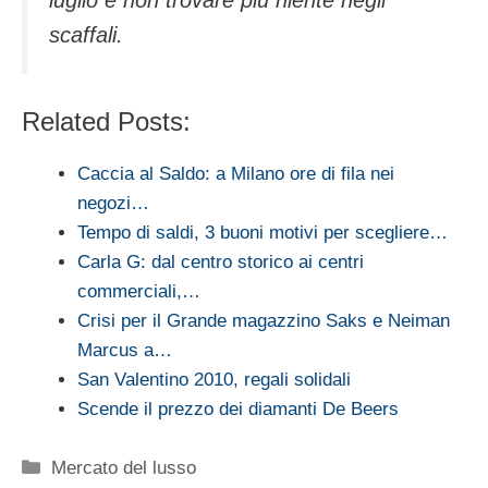
scaffali.
Related Posts:
Caccia al Saldo: a Milano ore di fila nei
negozi…
Tempo di saldi, 3 buoni motivi per scegliere…
Carla G: dal centro storico ai centri
commerciali,…
Crisi per il Grande magazzino Saks e Neiman
Marcus a…
San Valentino 2010, regali solidali
Scende il prezzo dei diamanti De Beers
Categorie
Mercato del lusso