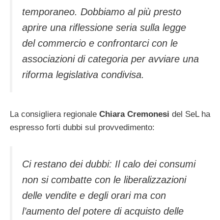
temporaneo. Dobbiamo al più presto
aprire una riflessione seria sulla legge
del commercio e confrontarci con le
associazioni di categoria per avviare una
riforma legislativa condivisa.
La consigliera regionale
Chiara Cremonesi
del SeL ha
espresso forti dubbi sul provvedimento:
Ci restano dei dubbi: Il calo dei consumi
non si combatte con le liberalizzazioni
delle vendite e degli orari ma con
l’aumento del potere di acquisto delle