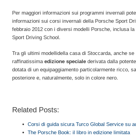
Per maggiori informazioni sui programmi invernali potet
informazioni sui corsi invernali della Porsche Sport Dri
febbraio 2012 con i diversi modelli Porsche, inclusa la
Sport Driving School.
Tra gli ultimi modellidella casa di Stoccarda, anche se
raffinatissima
edizione speciale
derivata dalla potent
dotata di un equipaggiamento particolarmente ricco, sa
posteriore e, naturalmente, solo in colore nero.
Related Posts:
Corsi di guida sicura Turco Global Service su a
The Porsche Book: il libro in edizione limitata