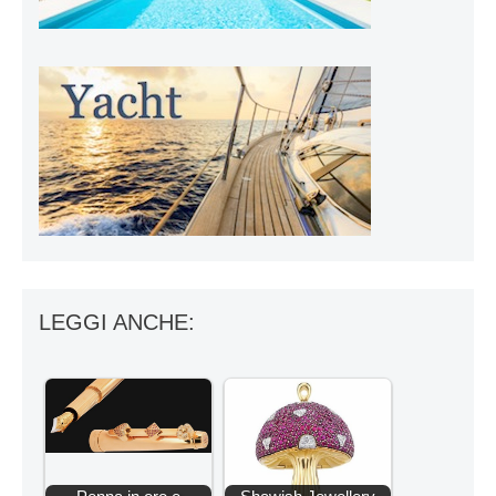
LEGGI ANCHE: