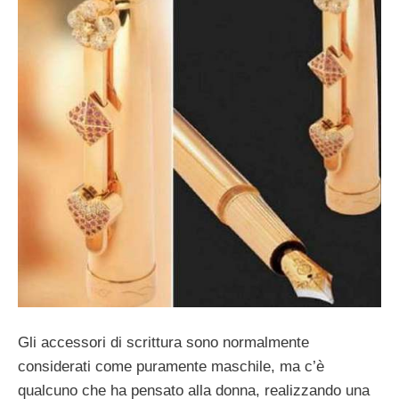
Gli accessori di scrittura sono normalmente
considerati come puramente maschile, ma c’è
qualcuno che ha pensato alla donna, realizzando una