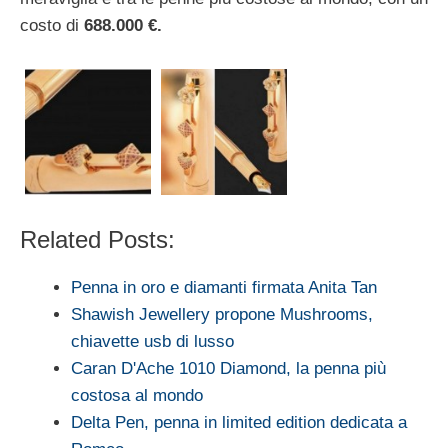
costo di
688.000 €.
Related Posts:
Penna in oro e diamanti firmata Anita Tan
Shawish Jewellery propone Mushrooms,
chiavette usb di lusso
Caran D'Ache 1010 Diamond, la penna più
costosa al mondo
Delta Pen, penna in limited edition dedicata a