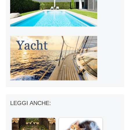
LEGGI ANCHE: