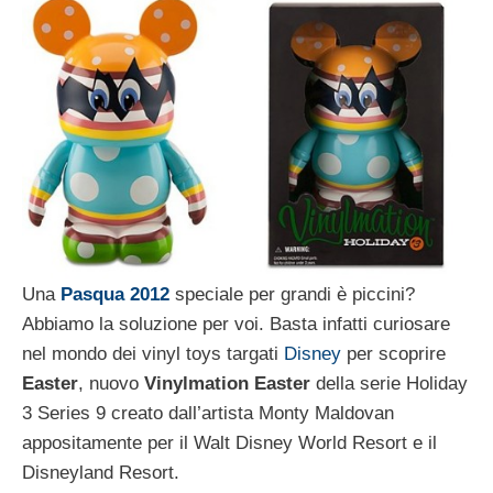
Una
Pasqua 2012
speciale per grandi è piccini?
Abbiamo la soluzione per voi. Basta infatti curiosare
nel mondo dei vinyl toys targati
Disney
per scoprire
Easter
, nuovo
Vinylmation Easter
della serie Holiday
3 Series 9 creato dall’artista Monty Maldovan
appositamente per il Walt Disney World Resort e il
Disneyland Resort.