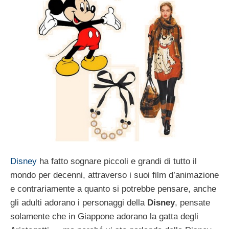
Disney
ha fatto sognare piccoli e grandi di tutto il
mondo per decenni, attraverso i suoi film d’animazione
e contrariamente a quanto si potrebbe pensare, anche
gli adulti adorano i personaggi della
Disney
, pensate
solamente che in Giappone adorano la gatta degli