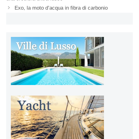
Exo, la moto d’acqua in fibra di carbonio