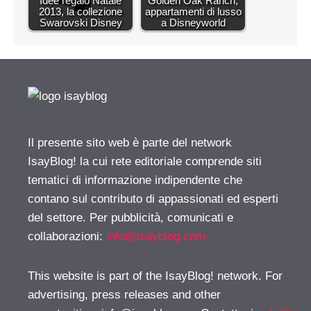
Idee regalo Natale
Golden Oak Ranch,
2013, la collezione
appartamenti di lusso
Swarovski Disney
a Disneyworld
Il presente sito web è parte del network
IsayBlog! la cui rete editoriale comprende siti
tematici di informazione indipendente che
contano sul contributo di appassionati ed esperti
del settore. Per pubblicità, comunicati e
collaborazioni:
info@isayblog.com
This website is part of the IsayBlog! network. For
advertising, press releases and other