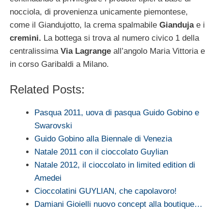
nocciola, di provenienza unicamente piemontese,
come il Giandujotto, la crema spalmabile
Gianduja
e i
cremini.
La bottega si trova al numero civico 1 della
centralissima
Via Lagrange
all’angolo Maria Vittoria e
in corso Garibaldi a Milano.
Related Posts:
Pasqua 2011, uova di pasqua Guido Gobino e
Swarovski
Guido Gobino alla Biennale di Venezia
Natale 2011 con il cioccolato Guylian
Natale 2012, il cioccolato in limited edition di
Amedei
Cioccolatini GUYLIAN, che capolavoro!
Damiani Gioielli nuovo concept alla boutique…