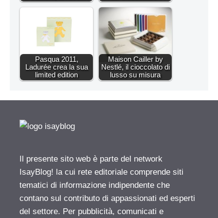
Pasqua 2011,
Maison Cailler by
Ladurée crea la sua
Nestlé, il cioccolato di
limited edition
lusso su misura
Il presente sito web è parte del network
IsayBlog! la cui rete editoriale comprende siti
tematici di informazione indipendente che
contano sul contributo di appassionati ed esperti
del settore. Per pubblicità, comunicati e