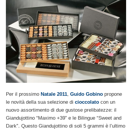
Per il prossimo
Natale 2011
,
Guido Gobino
propone
le novità della sua selezione di
cioccolato
con un
nuovo assortimento di due gustose prelibatezze: il
Giandujottino “Maximo +39” e le Bilingue “Sweet and
Dark”. Questo Giandujottino di soli 5 grammi è l’ultimo