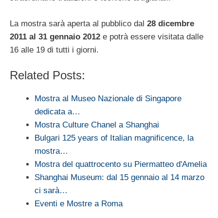
La mostra sarà aperta al pubblico dal
28 dicembre
2011 al 31 gennaio 2012
e potrà essere visitata dalle
16 alle 19 di tutti i giorni.
Related Posts:
Mostra al Museo Nazionale di Singapore
dedicata a…
Mostra Culture Chanel a Shanghai
Bulgari 125 years of Italian magnificence, la
mostra…
Mostra del quattrocento su Piermatteo d'Amelia
Shanghai Museum: dal 15 gennaio al 14 marzo
ci sarà…
Eventi e Mostre a Roma