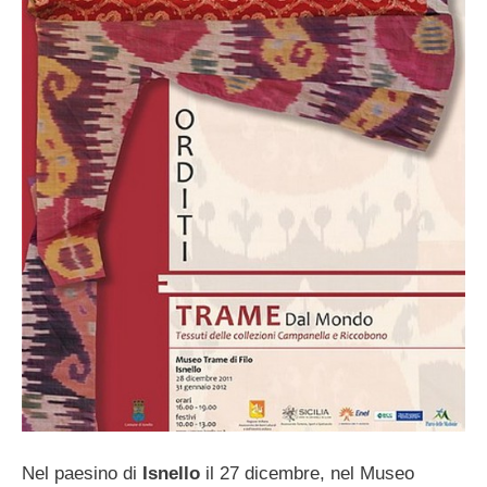
Nel paesino di
Isnello
il 27 dicembre, nel Museo