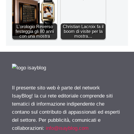
L'orologio Reverso
Christian Lacroix fa il
festeggia gli 80 anni
boom di visite per la
con una mostra
mostra…
Il presente sito web è parte del network
IsayBlog! la cui rete editoriale comprende siti
tematici di informazione indipendente che
contano sul contributo di appassionati ed esperti
del settore. Per pubblicità, comunicati e
collaborazioni:
info@isayblog.com