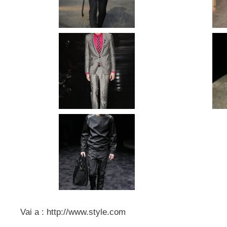
Vai a : http://www.style.com