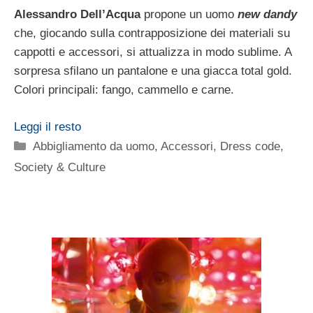
Alessandro Dell’Acqua
propone un uomo
new dandy
che, giocando sulla contrapposizione dei materiali su
cappotti e accessori, si attualizza in modo sublime. A
sorpresa sfilano un pantalone e una giacca total gold.
Colori principali: fango, cammello e carne.
Leggi il resto
Categorie
Abbigliamento da uomo
,
Accessori
,
Dress code
,
Society & Culture