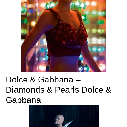
Dolce & Gabbana –
Diamonds & Pearls Dolce &
Gabbana