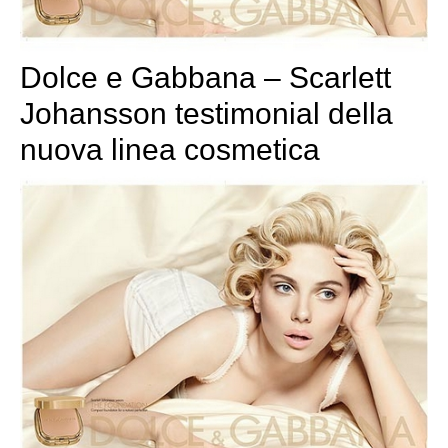
Dolce e Gabbana – Scarlett
Johansson testimonial della
nuova linea cosmetica