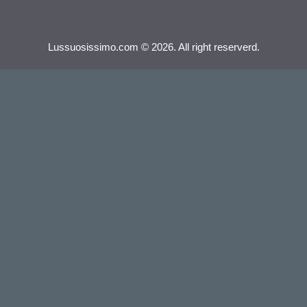
Lussuosissimo.com © 2026. All right reserverd.