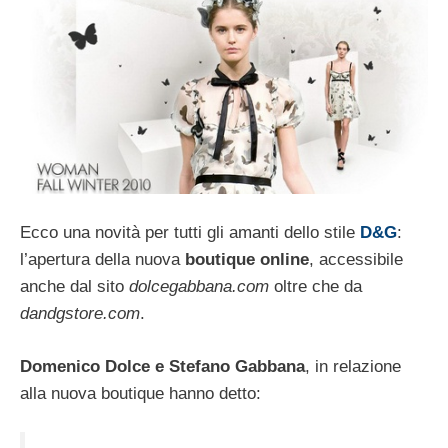
Ecco una novità per tutti gli amanti dello stile
D&G
:
l’apertura della nuova
boutique online
, accessibile
anche dal sito
dolcegabbana.com
oltre che da
dandgstore.com
.
Domenico Dolce e Stefano Gabbana
, in relazione
alla nuova boutique hanno detto: