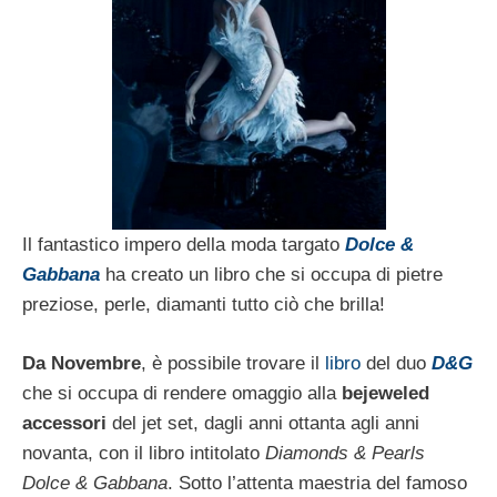
Il fantastico impero della moda targato
Dolce &
Gabbana
ha creato un libro che si occupa di pietre
preziose, perle, diamanti tutto ciò che brilla!
Da Novembre
, è possibile trovare il
libro
del duo
D&G
che si occupa di rendere omaggio alla
bejeweled
accessori
del jet set, dagli anni ottanta agli anni
novanta, con il libro intitolato
Diamonds & Pearls
Dolce & Gabbana
. Sotto l’attenta maestria del famoso