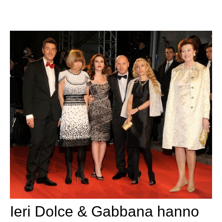
Ieri Dolce & Gabbana hanno