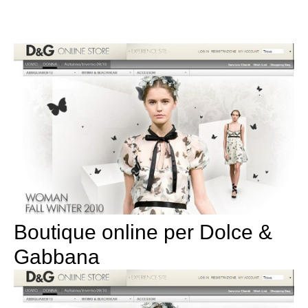
Boutique online per Dolce &
Gabbana