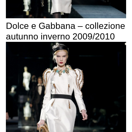
Dolce e Gabbana – collezione
autunno inverno 2009/2010