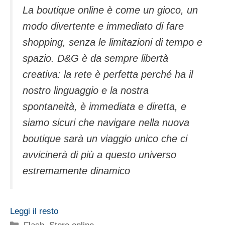
La boutique online è come un gioco, un
modo divertente e immediato di fare
shopping, senza le limitazioni di tempo e
spazio. D&G è da sempre libertà
creativa: la rete è perfetta perché ha il
nostro linguaggio e la nostra
spontaneità, è immediata e diretta, e
siamo sicuri che navigare nella nuova
boutique sarà un viaggio unico che ci
avvicinerà di più a questo universo
estremamente dinamico
Leggi il resto
Categorie