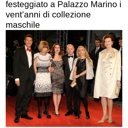
festeggiato a Palazzo Marino i
vent’anni di collezione
maschile