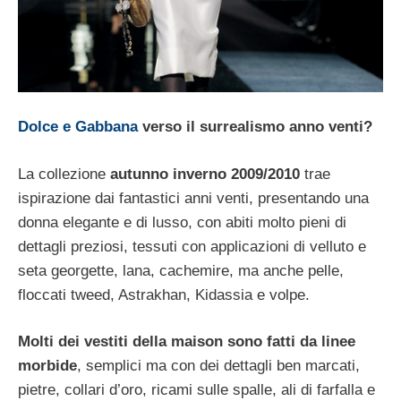
Dolce e Gabbana
verso il surrealismo anno venti?
La collezione
autunno inverno 2009/2010
trae
ispirazione dai fantastici anni venti, presentando una
donna elegante e di lusso, con abiti molto pieni di
dettagli preziosi, tessuti con applicazioni di velluto e
seta georgette, lana, cachemire, ma anche pelle,
floccati tweed, Astrakhan, Kidassia e volpe.
Molti dei vestiti della maison sono fatti da linee
morbide
, semplici ma con dei dettagli ben marcati,
pietre, collari d’oro, ricami sulle spalle, ali di farfalla e