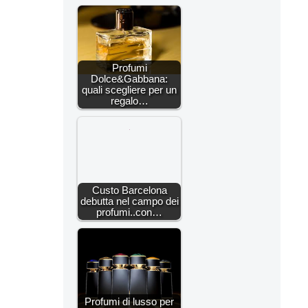
Profumi
Dolce&Gabbana:
quali scegliere per un
regalo…
Custo Barcelona
debutta nel campo dei
profumi..con…
Profumi di lusso per