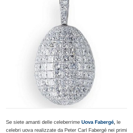
Se siete amanti delle celeberrime
Uova Fabergé
,
le
celebri uova realizzate da Peter Carl Fabergé nei primi