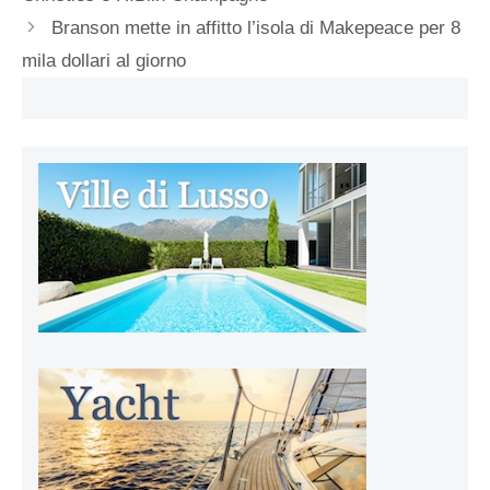
Branson mette in affitto l’isola di Makepeace per 8
mila dollari al giorno