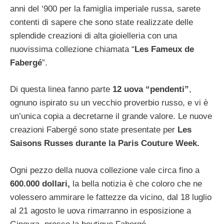
anni del ‘900 per la famiglia imperiale russa, sarete
contenti di sapere che sono state realizzate delle
splendide creazioni di alta gioielleria con una
nuovissima collezione chiamata “
Les Fameux de
Fabergé
”.
Di questa linea fanno parte
12 uova “pendenti”
,
ognuno ispirato su un vecchio proverbio russo, e vi è
un’unica copia a decretarne il grande valore. Le nuove
creazioni Fabergé sono state presentate per
Les
Saisons Russes durante la Paris Couture Week.
Ogni pezzo della nuova collezione vale circa fino a
600.000 dollari,
la bella notizia è che coloro che ne
volessero ammirare le fattezze da vicino, dal 18 luglio
al 21 agosto le uova rimarranno in esposizione a