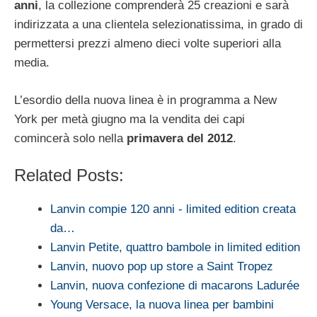
anni
, la collezione comprenderà 25 creazioni e sarà
indirizzata a una clientela selezionatissima, in grado di
permettersi prezzi almeno dieci volte superiori alla
media.
L’esordio della nuova linea è in programma a New
York per metà giugno ma la vendita dei capi
comincerà solo nella
primavera del 2012
.
Related Posts:
Lanvin compie 120 anni - limited edition creata
da…
Lanvin Petite, quattro bambole in limited edition
Lanvin, nuovo pop up store a Saint Tropez
Lanvin, nuova confezione di macarons Ladurée
Young Versace, la nuova linea per bambini