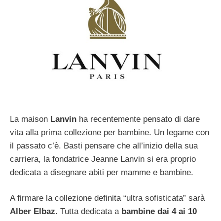
La maison
Lanvin
ha recentemente pensato di dare
vita alla prima collezione per bambine. Un legame con
il passato c’è. Basti pensare che all’inizio della sua
carriera, la fondatrice Jeanne Lanvin si era proprio
dedicata a disegnare abiti per mamme e bambine.
A firmare la collezione definita “ultra sofisticata” sarà
Alber Elbaz
. Tutta dedicata a
bambine dai 4 ai 10