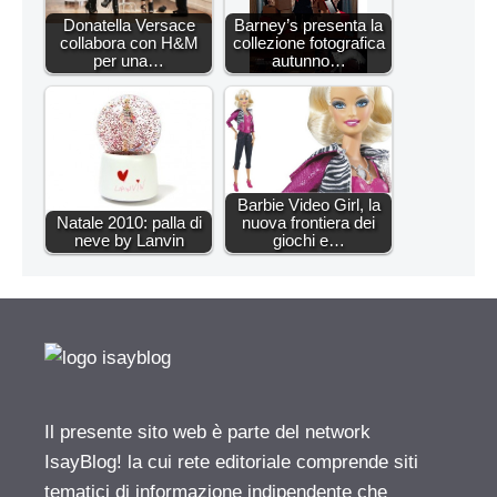
Donatella Versace
Barney’s presenta la
collabora con H&M
collezione fotografica
per una…
autunno…
Barbie Video Girl, la
Natale 2010: palla di
nuova frontiera dei
neve by Lanvin
giochi e…
Il presente sito web è parte del network
IsayBlog! la cui rete editoriale comprende siti
tematici di informazione indipendente che