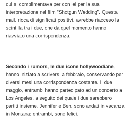
cui si complimentava per con lei per la sua
interpretazione nel film “Shotgun Wedding”. Questa
mail, ricca di significati positivi, avrebbe riacceso la
scintilla tra i due, che da quel momento hanno
riavviato una corrispondenza.
Secondo i rumors, le due icone hollywoodiane
,
hanno iniziato a scriversi a febbraio, conservando per
diversi mesi una corrispondenza costante. Il due
maggio, entrambi hanno partecipato ad un concerto a
Los Angeles, a seguito dei quale i due sarebbero
partiti insieme. Jennifer e Ben, sono andati in vacanza
in Montana: entrambi, sono felici.