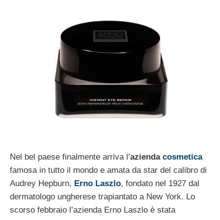
Nel bel paese finalmente arriva l’
azienda
cosmetica
famosa in tutto il mondo e amata da star del calibro di
Audrey Hepburn,
Erno Laszlo
, fondato nel 1927 dal
dermatologo ungherese trapiantato a New York. Lo
scorso febbraio l’azienda Erno Laszlo è stata