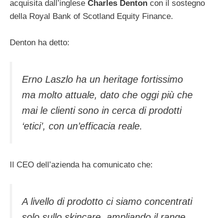
acquisita dall’inglese
Charles Denton
con il sostegno
della Royal Bank of Scotland Equity Finance.
Denton ha detto:
Erno Laszlo ha un heritage fortissimo
ma molto attuale, dato che oggi più che
mai le clienti sono in cerca di prodotti
‘etici’, con un’efficacia reale.
Il CEO dell’azienda ha comunicato che:
A livello di prodotto ci siamo concentrati
solo sullo skincare, ampliando il range