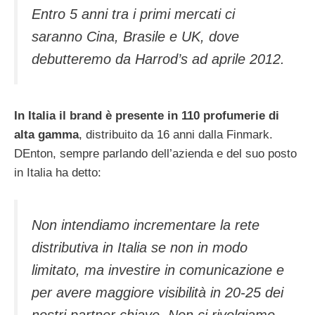
Entro 5 anni tra i primi mercati ci
saranno Cina, Brasile e UK, dove
debutteremo da Harrod’s ad aprile 2012.
In Italia il brand è presente in 110 profumerie di
alta gamma
, distribuito da 16 anni dalla Finmark.
DEnton, sempre parlando dell’azienda e del suo posto
in Italia ha detto:
Non intendiamo incrementare la rete
distributiva in Italia se non in modo
limitato, ma investire in comunicazione e
per avere maggiore visibilità in 20-25 dei