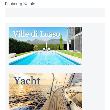
Faubourg Natale