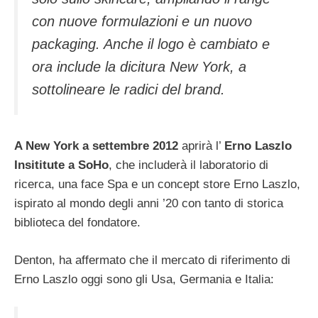
con nuove formulazioni e un nuovo
packaging. Anche il logo è cambiato e
ora include la dicitura New York, a
sottolineare le radici del brand.
A New York a settembre 2012
aprirà l’
Erno Laszlo
Insititute a SoHo
, che includerà il laboratorio di
ricerca, una face Spa e un concept store Erno Laszlo,
ispirato al mondo degli anni ’20 con tanto di storica
biblioteca del fondatore.
Denton, ha affermato che il mercato di riferimento di
Erno Laszlo oggi sono gli Usa, Germania e Italia: