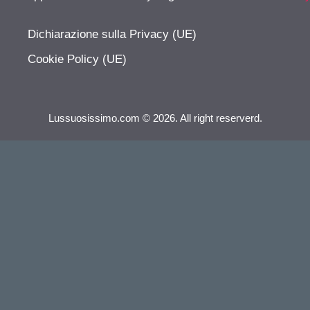
Dichiarazione sulla Privacy (UE)
Cookie Policy (UE)
Lussuosissimo.com © 2026. All right reserverd.