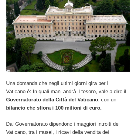
Una domanda che negli ultimi giorni gira per il
Vaticano è: In quali mani andrà il tesoro, vale a dire il
Governatorato della Città del Vaticano
, con un
bilancio che sfiora i 100 milioni di euro.
Dal Governatorato dipendono i maggiori introiti del
Vaticano, tra i musei, i ricavi della vendita dei