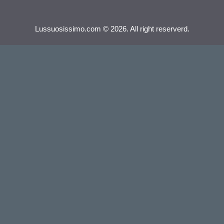
Lussuosissimo.com © 2026. All right reserverd.