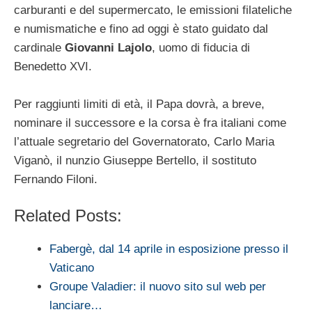
carburanti e del supermercato, le emissioni filateliche
e numismatiche e fino ad oggi è stato guidato dal
cardinale
Giovanni Lajolo
, uomo di fiducia di
Benedetto XVI.
Per raggiunti limiti di età, il Papa dovrà, a breve,
nominare il successore e la corsa è fra italiani come
l’attuale segretario del Governatorato, Carlo Maria
Viganò, il nunzio Giuseppe Bertello, il sostituto
Fernando Filoni.
Related Posts:
Fabergè, dal 14 aprile in esposizione presso il
Vaticano
Groupe Valadier: il nuovo sito sul web per
lanciare…