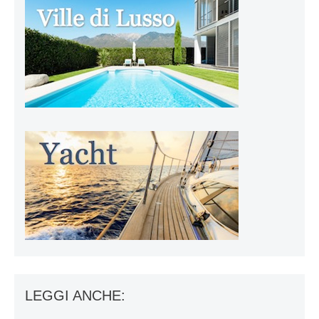
LEGGI ANCHE: