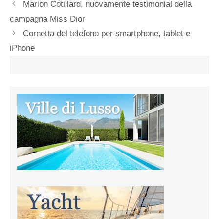
Marion Cotillard, nuovamente testimonial della
campagna Miss Dior
Cornetta del telefono per smartphone, tablet e
iPhone