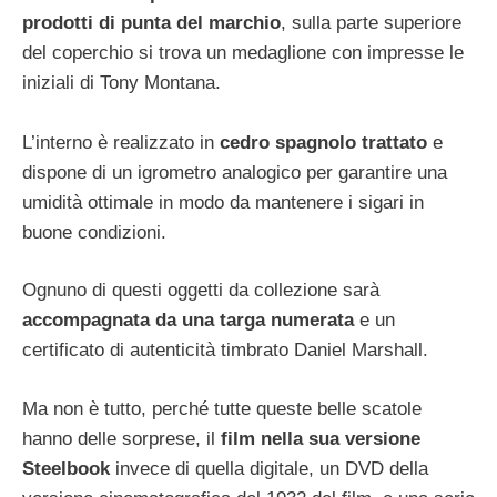
prodotti di punta del marchio
, sulla parte superiore
del coperchio si trova un medaglione con impresse le
iniziali di Tony Montana.
L’interno è realizzato in
cedro spagnolo trattato
e
dispone di un igrometro analogico per garantire una
umidità ottimale in modo da mantenere i sigari in
buone condizioni.
Ognuno di questi oggetti da collezione sarà
accompagnata da una targa numerata
e un
certificato di autenticità timbrato Daniel Marshall.
Ma non è tutto, perché tutte queste belle scatole
hanno delle sorprese, il
film nella sua versione
Steelbook
invece di quella digitale, un DVD della