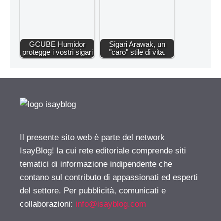
GCUBE Humidor
Sigari Arawak, un
protegge i vostri sigari
"caro" stile di vita.
Il presente sito web è parte del network
IsayBlog! la cui rete editoriale comprende siti
tematici di informazione indipendente che
contano sul contributo di appassionati ed esperti
del settore. Per pubblicità, comunicati e
collaborazioni:
info@isayblog.com