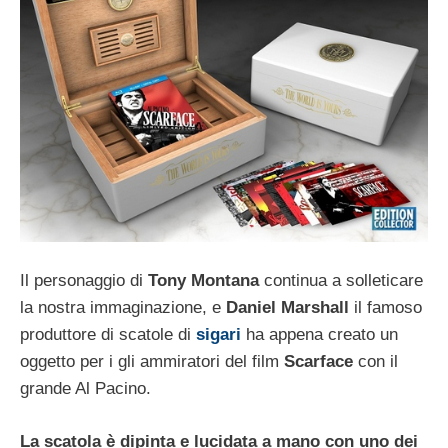
Il personaggio di
Tony Montana
continua a solleticare
la nostra immaginazione, e
Daniel Marshall
il famoso
produttore di scatole di
sigari
ha appena creato un
oggetto per i gli ammiratori del film
Scarface
con il
grande Al Pacino.
La scatola è dipinta e lucidata a mano con uno dei