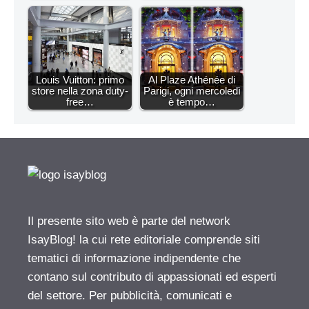
Louis Vuitton: primo
Al Plaze Athénée di
store nella zona duty-
Parigi, ogni mercoledì
free…
è tempo…
Il presente sito web è parte del network
IsayBlog! la cui rete editoriale comprende siti
tematici di informazione indipendente che
contano sul contributo di appassionati ed esperti
del settore. Per pubblicità, comunicati e