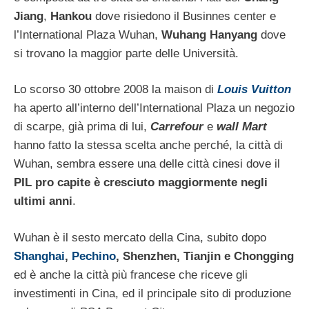
Jiang
,
Hankou
dove risiedono il Businnes center e
l’International Plaza Wuhan,
Wuhang Hanyang
dove
si trovano la maggior parte delle Università.
Lo scorso 30 ottobre 2008 la maison di
Louis Vuitton
ha aperto all’interno dell’International Plaza un negozio
di scarpe, già prima di lui,
Carrefour
e
wall Mart
hanno fatto la stessa scelta anche perché, la città di
Wuhan, sembra essere una delle città cinesi dove il
PIL pro capite è cresciuto maggiormente negli
ultimi anni
.
Wuhan è il sesto mercato della Cina, subito dopo
Shanghai
,
Pechino
, Shenzhen, Tianjin e Chongging
ed è anche la città più francese che riceve gli
investimenti in Cina, ed il principale sito di produzione